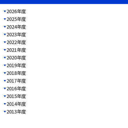
2026年度
2025年度
2024年度
2023年度
2022年度
2021年度
2020年度
2019年度
2018年度
2017年度
2016年度
2015年度
2014年度
2013年度