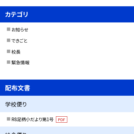
カテゴリ
お知らせ
できごと
校長
緊急情報
配布文書
学校便り
R8足柄小だより第1号
PDF