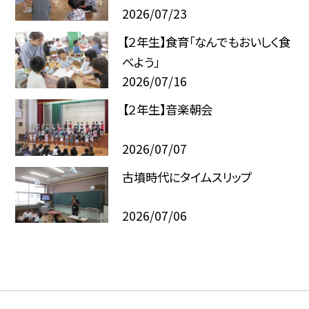
2026/07/23
【２年生】食育「なんでもおいしく食
べよう」
2026/07/16
【２年生】音楽朝会
2026/07/07
古墳時代にタイムスリップ
2026/07/06