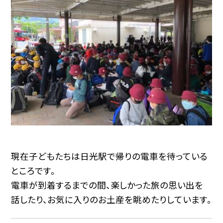
現在子どもたちは日光駅で帰りの電車を待っている
ところです。
電車が到着するまでの間、楽しかった旅の思い出を
話したり、お気に入りのお土産を眺めたりしています。