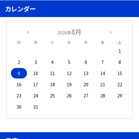
カレンダー
8月
2026年
日
月
火
水
木
金
土
1
2
3
4
5
6
7
8
9
10
11
12
13
14
15
16
17
18
19
20
21
22
23
24
25
26
27
28
29
30
31