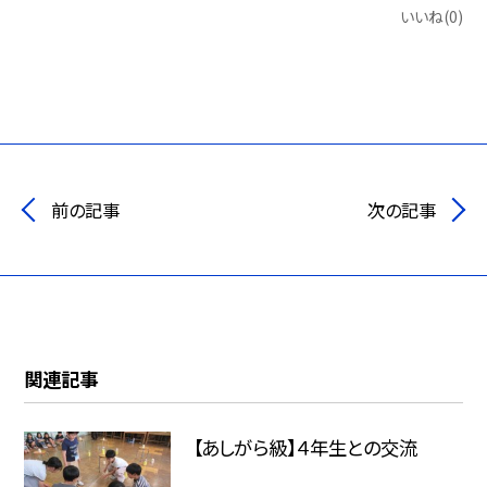
いいね(0)
前の記事
次の記事
関連記事
【あしがら級】４年生との交流