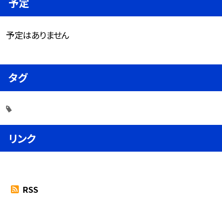
予定
予定はありません
タグ
リンク
RSS