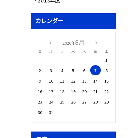
2013年度
カレンダー
8月
2026年
日
月
火
水
木
金
土
1
2
3
4
5
6
7
8
9
10
11
12
13
14
15
16
17
18
19
20
21
22
23
24
25
26
27
28
29
30
31