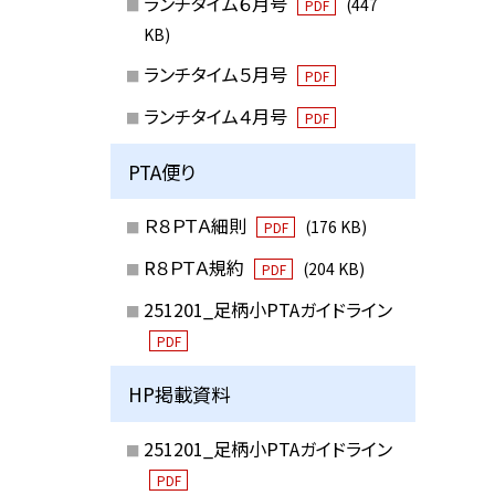
ランチタイム６月号
(447
PDF
KB)
ランチタイム５月号
PDF
ランチタイム４月号
PDF
PTA便り
Ｒ８ＰＴＡ細則
(176 KB)
PDF
R８ＰＴＡ規約
(204 KB)
PDF
251201_足柄小PTAガイドライン
PDF
HP掲載資料
251201_足柄小PTAガイドライン
PDF