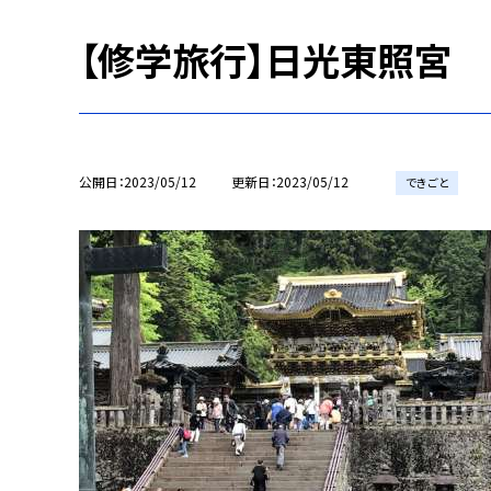
【修学旅行】日光東照宮
公開日
2023/05/12
更新日
2023/05/12
できごと