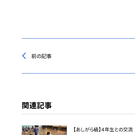
前の記事
関連記事
【あしがら級】４年生との交流