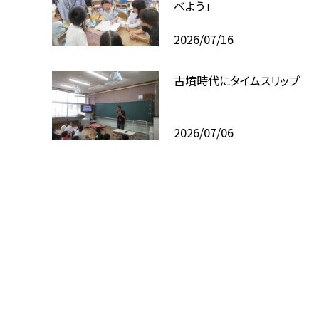
べよう」
2026/07/16
古墳時代にタイムスリップ
2026/07/06