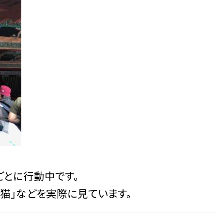
とに行動中です。
り猫」などを実際に見ています。