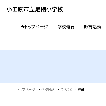
小田原市立足柄小学校
トップページ
学校概要
教育活動
トップページ
>
学校日記
>
できごと
>
詳細