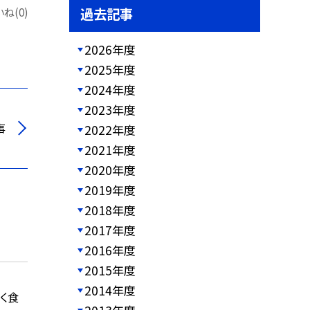
過去記事
ね(0)
2026年度
2025年度
2024年度
2023年度
事
2022年度
2021年度
2020年度
2019年度
2018年度
2017年度
2016年度
2015年度
2014年度
く食