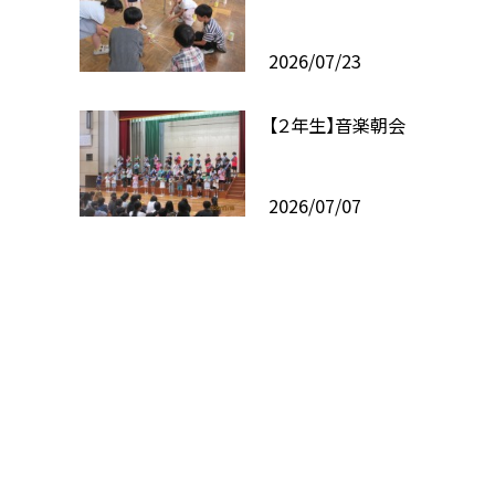
2026/07/23
【２年生】音楽朝会
2026/07/07