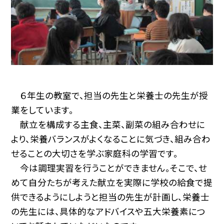
６年生の教室で、担当の先生と栄養士の先生が授
業をしています。
献立を構成する主食、主菜、副菜の組み合わせに
より、栄養バランスがよくなることに気づき、組み合わ
せることの大切さを学ぶ家庭科の学習です。
今は調理実習を行うことができません。そこで、せ
めて自分たちが考えた献立を実際に学校の給食で提
供できるようにしようと担当の先生が計画し、栄養士
の先生には、具体的なアドバイスや五大栄養素につ