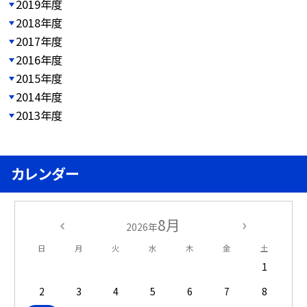
2019年度
2018年度
2017年度
2016年度
2015年度
2014年度
2013年度
カレンダー
8月
2026年
日
月
火
水
木
金
土
1
2
3
4
5
6
7
8