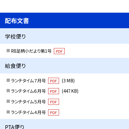
配布文書
学校便り
R8足柄小だより第1号
PDF
給食便り
ランチタイム７月号
(3 MB)
PDF
ランチタイム６月号
(447 KB)
PDF
ランチタイム５月号
PDF
ランチタイム４月号
PDF
PTA便り