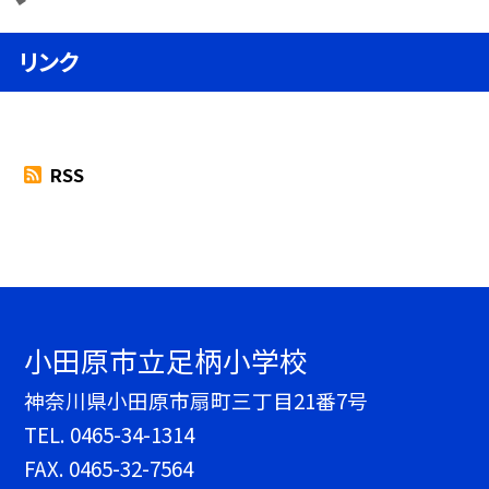
リンク
RSS
小田原市立足柄小学校
神奈川県小田原市扇町三丁目21番7号
TEL.
0465-34-1314
FAX. 0465-32-7564