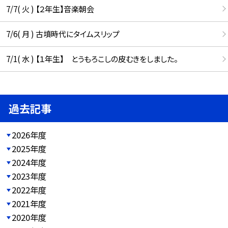
7/7( 火 ) 【２年生】音楽朝会
7/6( 月 ) 古墳時代にタイムスリップ
7/1( 水 ) 【１年生】 とうもろこしの皮むきをしました。
過去記事
2026年度
2025年度
2024年度
2023年度
2022年度
2021年度
2020年度