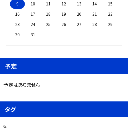
9
10
11
12
13
14
15
16
17
18
19
20
21
22
23
24
25
26
27
28
29
30
31
予定
予定はありません
タグ