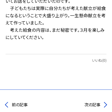
いてお話をしていただいたのです。
子どもたちは実際に自分たちが考えた献立が給食
になるということで大盛り上がり。一生懸命献立を考
えて作っていました。
考えた給食の内容は、まだ秘密です。３月を楽しみ
にしていてください。
いいね(0)
前の記事
次の記事