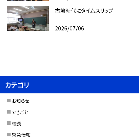
古墳時代にタイムスリップ
2026/07/06
カテゴリ
お知らせ
できごと
校長
緊急情報