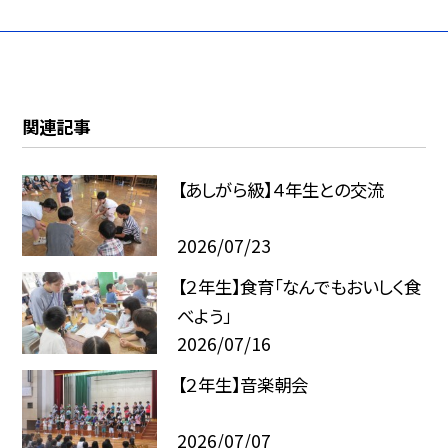
関連記事
【あしがら級】４年生との交流
2026/07/23
【２年生】食育「なんでもおいしく食
べよう」
2026/07/16
【２年生】音楽朝会
2026/07/07