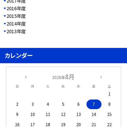
2017年度
2016年度
2015年度
2014年度
2013年度
カレンダー
8月
2026年
日
月
火
水
木
金
土
1
2
3
4
5
6
7
8
9
10
11
12
13
14
15
16
17
18
19
20
21
22