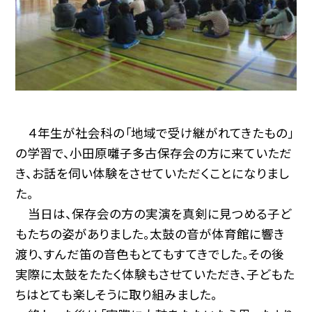
４年生が社会科の「地域で受け継がれてきたもの」
の学習で、小田原囃子多古保存会の方に来ていただ
き、お話を伺い体験をさせていただくことになりまし
た。
当日は、保存会の方の実演を真剣に見つめる子ど
もたちの姿がありました。太鼓の音が体育館に響き
渡り、すんだ笛の音色もとてもすてきでした。その後
実際に太鼓をたたく体験もさせていただき、子どもた
ちはとても楽しそうに取り組みました。