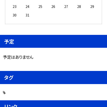
23
24
25
26
27
28
29
30
31
予定
予定はありません
タグ
リンク