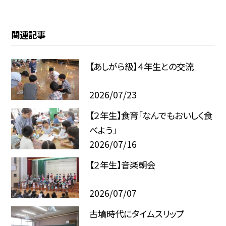
関連記事
【あしがら級】４年生との交流
2026/07/23
【２年生】食育「なんでもおいしく食
べよう」
2026/07/16
【２年生】音楽朝会
2026/07/07
古墳時代にタイムスリップ