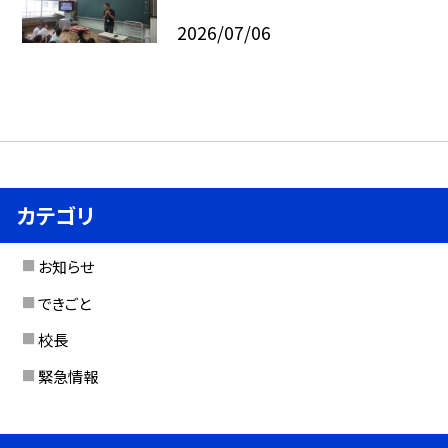
2026/07/06
カテゴリ
お知らせ
できごと
校長
緊急情報