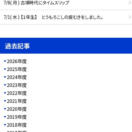
7/6( 月 ) 古墳時代にタイムスリップ
7/1( 水 ) 【１年生】 とうもろこしの皮むきをしました。
過去記事
2026年度
2025年度
2024年度
2023年度
2022年度
2021年度
2020年度
2019年度
2018年度