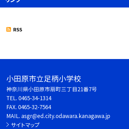
RSS
小田原市立足柄小学校
神奈川県小田原市扇町三丁目21番7号
TEL.
0465-34-1314
FAX. 0465-32-7564
MAIL. asgr@ed.city.odawara.kanagawa.jp
サイトマップ