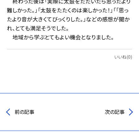
終わった後は「実際に太鼓をたたいたら思ったより
難しかった。」「太鼓をたたくのは楽しかった！」「「思っ
たより音が大きくてびっくりした。」などの感想が聞か
れ、とても満足そうでした。
地域から学ぶとてもよい機会となりました。
いいね(0)
前の記事
次の記事