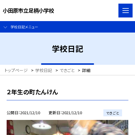
小田原市立足柄小学校
学校日記メニュー
学校日記
トップページ
>
学校日記
>
できごと
>
詳細
２年生の町たんけん
公開日
2021/12/10
更新日
2021/12/10
できごと