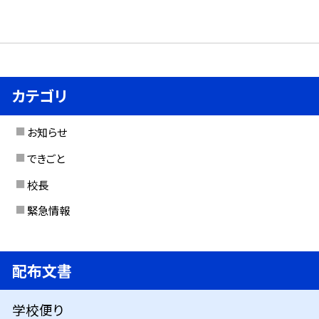
カテゴリ
お知らせ
できごと
校長
緊急情報
配布文書
学校便り