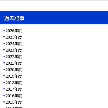
過去記事
2026年度
2025年度
2024年度
2023年度
2022年度
2021年度
2020年度
2019年度
2018年度
2017年度
2016年度
2015年度