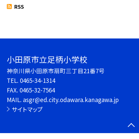
RSS
小田原市立足柄小学校
神奈川県小田原市扇町三丁目21番7号
TEL.
0465-34-1314
FAX. 0465-32-7564
MAIL. asgr@ed.city.odawara.kanagawa.jp
サイトマップ