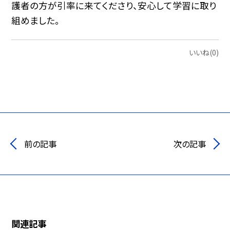
護者の方が引率に来てくださり、安心して学習に取り
組めました。
いいね(0)
前の記事
次の記事
関連記事