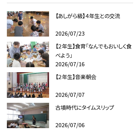
【あしがら級】４年生との交流
2026/07/23
【２年生】食育「なんでもおいしく食
べよう」
2026/07/16
【２年生】音楽朝会
2026/07/07
古墳時代にタイムスリップ
2026/07/06