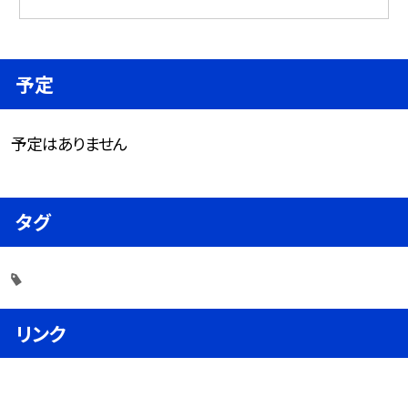
予定
予定はありません
タグ
リンク