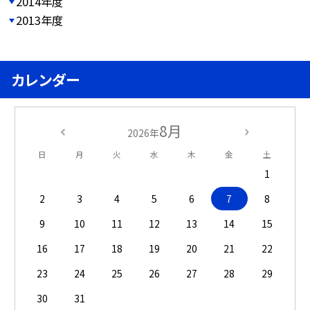
2014年度
2013年度
カレンダー
8月
2026年
日
月
火
水
木
金
土
1
2
3
4
5
6
7
8
9
10
11
12
13
14
15
16
17
18
19
20
21
22
23
24
25
26
27
28
29
30
31