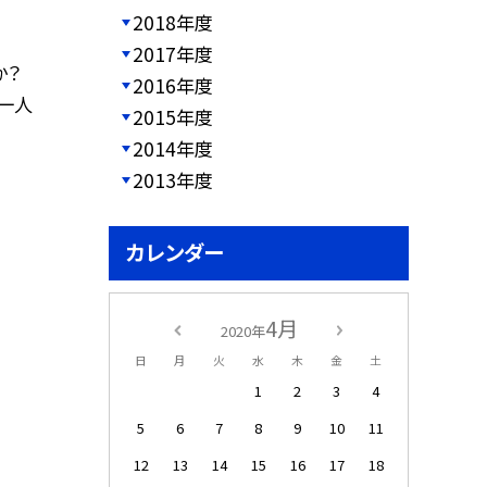
2018年度
2017年度
か？
2016年度
一人
2015年度
2014年度
2013年度
カレンダー
4月
2020年
日
月
火
水
木
金
土
1
2
3
4
5
6
7
8
9
10
11
12
13
14
15
16
17
18