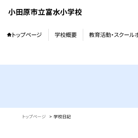
小田原市立富水小学校
トップページ
学校概要
教育活動・スクール
トップページ
>
学校日記