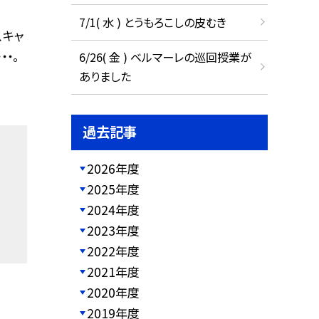
7/1( 水 ) とうもろこしの皮むき
、キャ
・。
6/26( 金 ) ベルマーレの巡回授業が
ありました
過去記事
2026年度
2025年度
2024年度
2023年度
2022年度
2021年度
2020年度
2019年度