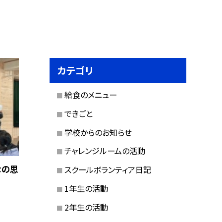
カテゴリ
給食のメニュー
できごと
学校からのお知らせ
チャレンジルームの活動
なの思
スクールボランティア日記
1年生の活動
2年生の活動