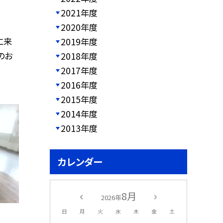
2021年度
2020年度
に来
2019年度
のお
2018年度
2017年度
2016年度
2015年度
2014年度
2013年度
カレンダー
8月
2026年
日
月
火
水
木
金
土