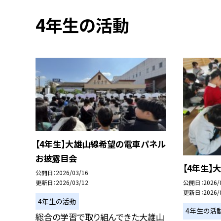
4年生の活動
【4年生】大雄山線希望の電車パネル
お披露目会
【4年生】
公開日
2026/03/16
公開日
2026/
更新日
2026/03/12
更新日
2026/
4年生の活動
4年生の活
総合の学習で取り組んできた大雄山