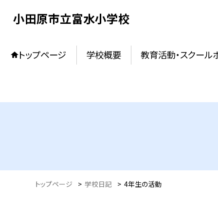
小田原市立富水小学校
トップページ
学校概要
教育活動・スクール
トップページ
>
学校日記
>
4年生の活動