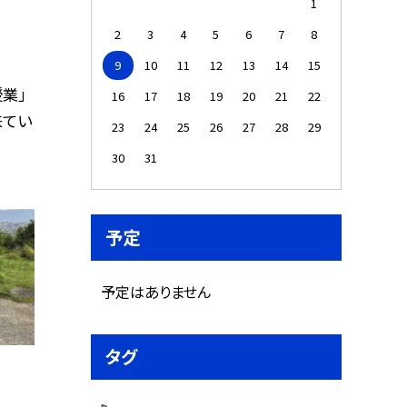
1
2
3
4
5
6
7
8
9
10
11
12
13
14
15
業」
16
17
18
19
20
21
22
来てい
23
24
25
26
27
28
29
30
31
予定
予定はありません
タグ