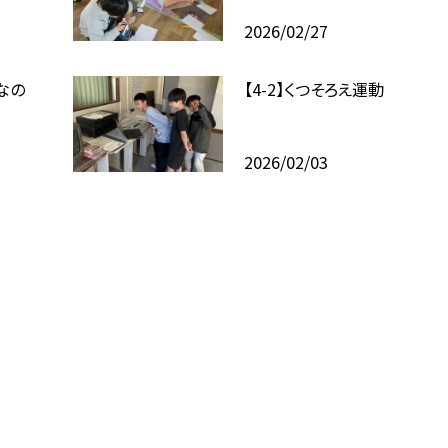
2026/02/27
なの
【4-2】くつそろえ運動
2026/02/03