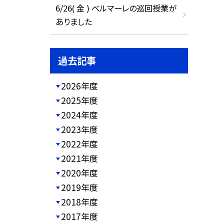
6/26( 金 ) ベルマーレの巡回授業が
ありました
過去記事
2026年度
2025年度
2024年度
2023年度
2022年度
2021年度
2020年度
2019年度
2018年度
2017年度