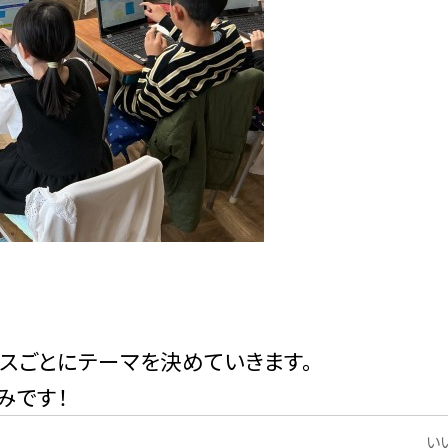
スごとにテーマを決めていきます。
みです！
いい