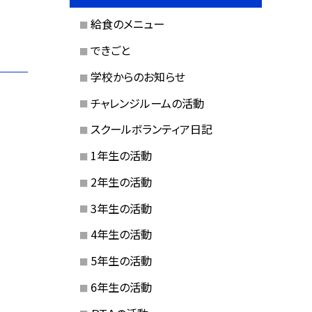
給食のメニュー
できごと
学校からのお知らせ
チャレンジルームの活動
スクールボランティア日記
1年生の活動
2年生の活動
3年生の活動
4年生の活動
5年生の活動
6年生の活動