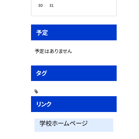
30
31
予定
予定はありません
タグ
リンク
学校ホームページ