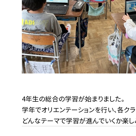
4年生の総合の学習が始まりました。
学年でオリエンテーションを行い、各クラ
どんなテーマで学習が進んでいくか楽し