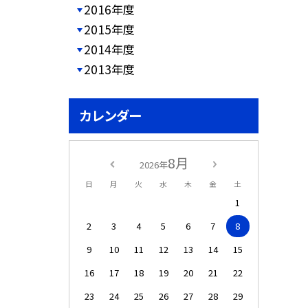
2016年度
2015年度
2014年度
2013年度
カレンダー
8月
2026年
日
月
火
水
木
金
土
1
2
3
4
5
6
7
8
9
10
11
12
13
14
15
16
17
18
19
20
21
22
23
24
25
26
27
28
29