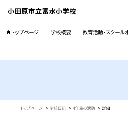
小田原市立富水小学校
トップページ
学校概要
教育活動・スクール
トップページ
>
学校日記
>
4年生の活動
>
詳細