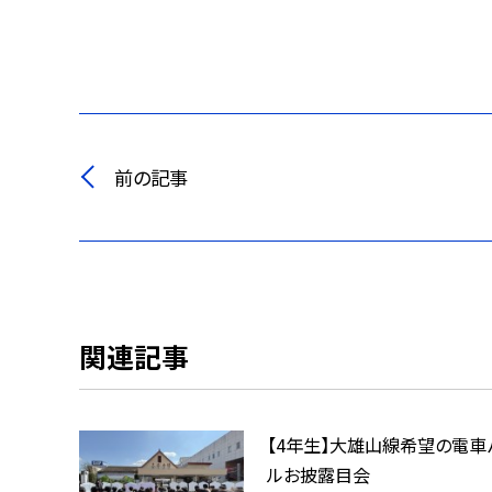
前の記事
関連記事
【4年生】大雄山線希望の電車
ルお披露目会