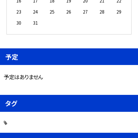
16
17
18
19
20
21
22
23
24
25
26
27
28
29
30
31
予定
予定はありません
タグ