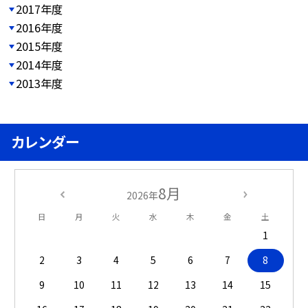
2017年度
2016年度
2015年度
2014年度
2013年度
カレンダー
8月
2026年
日
月
火
水
木
金
土
1
2
3
4
5
6
7
8
9
10
11
12
13
14
15