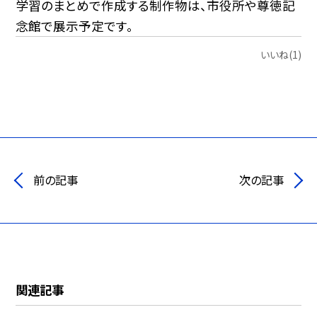
学習のまとめで作成する制作物は、市役所や尊徳記
念館で展示予定です。
いいね(1)
前の記事
次の記事
関連記事