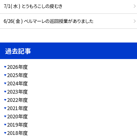
7/1( 水 ) とうもろこしの皮むき
6/26( 金 ) ベルマーレの巡回授業がありました
過去記事
2026年度
2025年度
2024年度
2023年度
2022年度
2021年度
2020年度
2019年度
2018年度