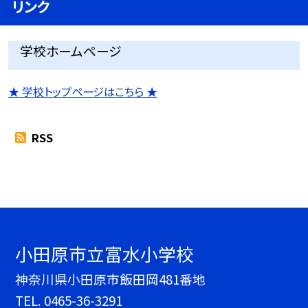
リンク
学校ホームページ
★ 学校トップページはこちら ★
RSS
小田原市立富水小学校
神奈川県小田原市飯田岡481番地
TEL.
0465-36-3291