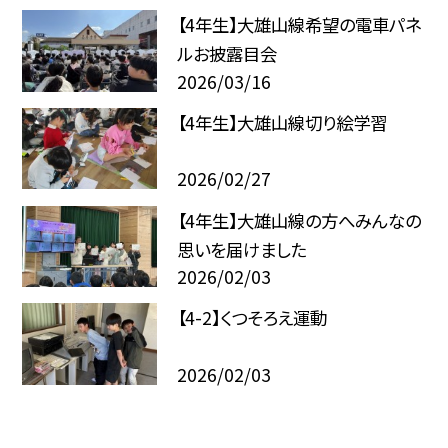
【4年生】大雄山線希望の電車パネ
ルお披露目会
2026/03/16
【4年生】大雄山線切り絵学習
2026/02/27
【4年生】大雄山線の方へみんなの
思いを届けました
2026/02/03
【4-2】くつそろえ運動
2026/02/03