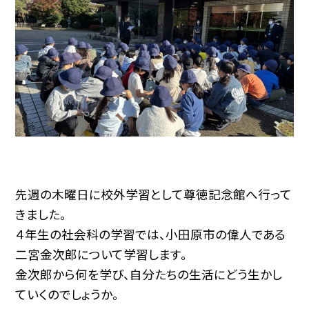
先週の木曜日に校外学習として尊徳記念館へ行って
きました。
４年生の社会科の学習では、小田原市の偉人である
二宮金次郎について学習します。
金次郎から何を学び、自分たちの生活にどう生かし
ていくのでしょうか。