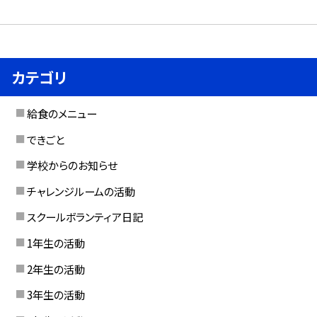
カテゴリ
給食のメニュー
できごと
学校からのお知らせ
チャレンジルームの活動
スクールボランティア日記
1年生の活動
2年生の活動
3年生の活動