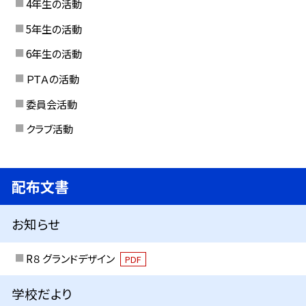
4年生の活動
5年生の活動
6年生の活動
ＰＴＡの活動
委員会活動
クラブ活動
配布文書
お知らせ
R８ グランドデザイン
PDF
学校だより