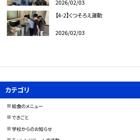
2026/02/03
【4-2】くつそろえ運動
2026/02/03
カテゴリ
給食のメニュー
できごと
学校からのお知らせ