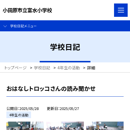
小田原市立富水小学校
学校日記メニュー
学校日記
トップページ
>
学校日記
>
4年生の活動
>
詳細
おはなしトロッコさんの読み聞かせ
公開日
2025/05/28
更新日
2025/05/27
4年生の活動