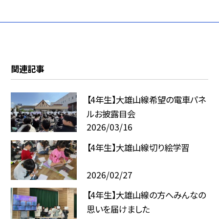
関連記事
【4年生】大雄山線希望の電車パネ
ルお披露目会
2026/03/16
【4年生】大雄山線切り絵学習
2026/02/27
【4年生】大雄山線の方へみんなの
思いを届けました