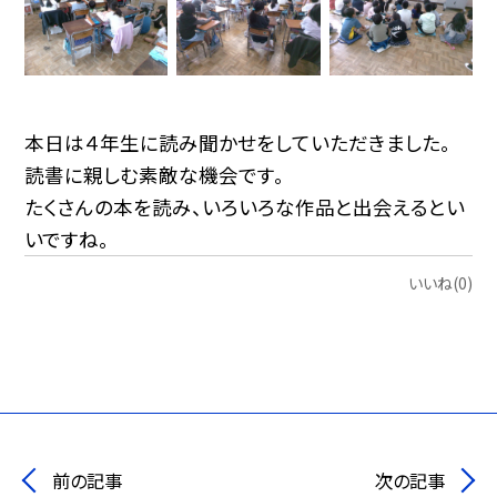
本日は４年生に読み聞かせをしていただきました。
読書に親しむ素敵な機会です。
たくさんの本を読み、いろいろな作品と出会えるとい
いですね。
いいね(0)
前の記事
次の記事