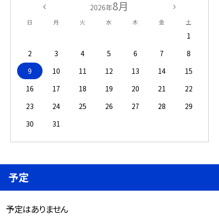
8月
2026年
日
月
火
水
木
金
土
1
2
3
4
5
6
7
8
9
10
11
12
13
14
15
16
17
18
19
20
21
22
23
24
25
26
27
28
29
30
31
予定
予定はありません