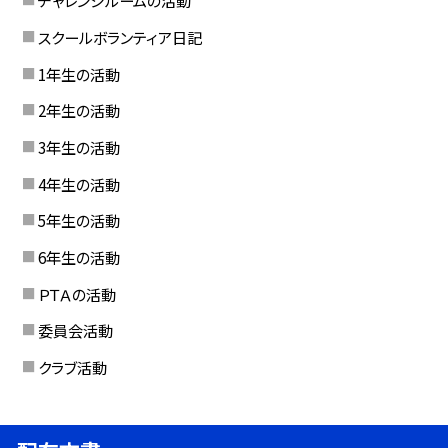
チャレンジルームの活動
スクールボランティア日記
1年生の活動
2年生の活動
3年生の活動
4年生の活動
5年生の活動
6年生の活動
ＰＴＡの活動
委員会活動
クラブ活動