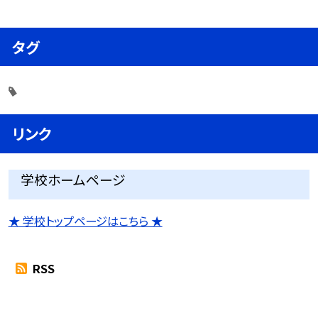
タグ
リンク
学校ホームページ
★ 学校トップページはこちら ★
RSS