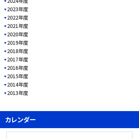
2024年度
2023年度
2022年度
2021年度
2020年度
2019年度
2018年度
2017年度
2016年度
2015年度
2014年度
2013年度
カレンダー