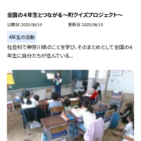
全国の４年生とつながる〜町クイズプロジェクト〜
公開日
2025/06/10
更新日
2025/06/10
4年生の活動
社会科で神奈川県のことを学び、そのまとめとして全国の４
年生に自分たちが住んでいる...