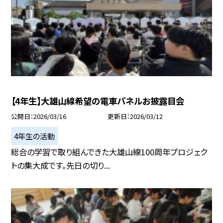
【4年生】大雄山線希望の電車パネルお披露目会
公開日
2026/03/16
更新日
2026/03/12
4年生の活動
総合の学習で取り組んできた大雄山線100周年プロジェク
トの集大成です。先日の切り...