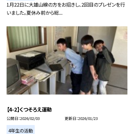
1月22日に大雄山線の方をお招きし、2回目のプレゼンを行
いました。夏休み前から総...
【4-2】くつそろえ運動
公開日
2026/02/03
更新日
2026/01/23
4年生の活動