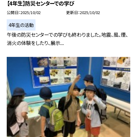
【4年生】防災センターでの学び
公開日
2025/10/02
更新日
2025/10/02
4年生の活動
午後の防災センターでの学びも終わりました。地震、風、煙、
消火の体験をしたり、展示...