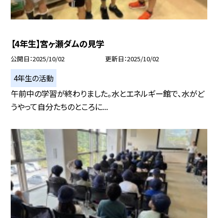
【4年生】宮ヶ瀬ダムの見学
公開日
2025/10/02
更新日
2025/10/02
4年生の活動
午前中の学習が終わりました。水とエネルギー館で、水がど
うやって自分たちのところに...