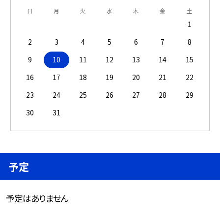
日
月
火
水
木
金
土
1
2
3
4
5
6
7
8
9
10
11
12
13
14
15
16
17
18
19
20
21
22
23
24
25
26
27
28
29
30
31
予定
予定はありません