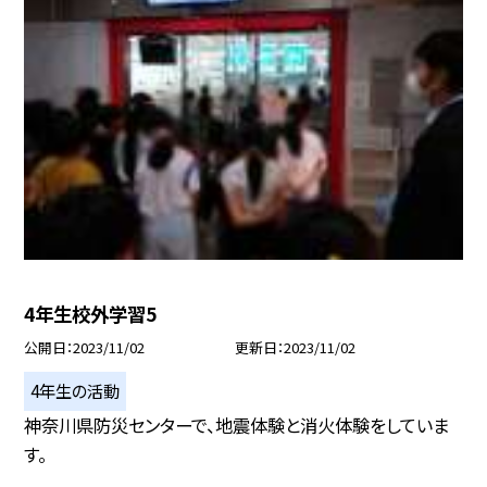
4年生校外学習5
公開日
2023/11/02
更新日
2023/11/02
4年生の活動
神奈川県防災センターで、地震体験と消火体験をしていま
す。