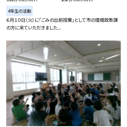
4年生の活動
６月１０日（火）に「ごみの出前授業」として市の環境政策課
の方に来ていただきました...