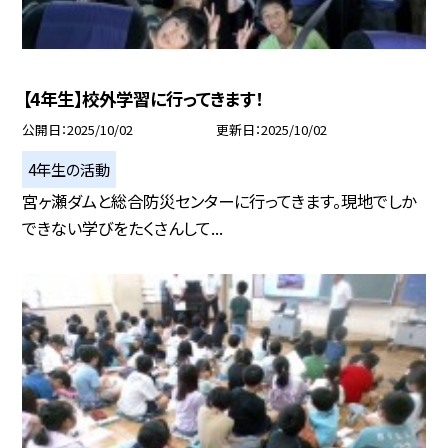
【4年生】校外学習に行ってきます！
公開日
2025/10/02
更新日
2025/10/02
4年生の活動
宮ヶ瀬ダムと総合防災センターに行ってきます。現地でしか
できない学びをたくさんして...