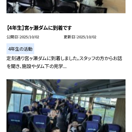
【4年生】宮ヶ瀬ダムに到着です
公開日
2025/10/02
更新日
2025/10/02
4年生の活動
定刻通り宮ヶ瀬ダムに到着しました。スタッフの方からお話
を聞き、施設やダム下の見学...