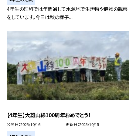
4年生の理科では年間通して水源地で生き物や植物の観察
をしています。今日は秋の様子...
【4年生】大雄山線100周年おめでとう！
公開日
2025/10/16
更新日
2025/10/15