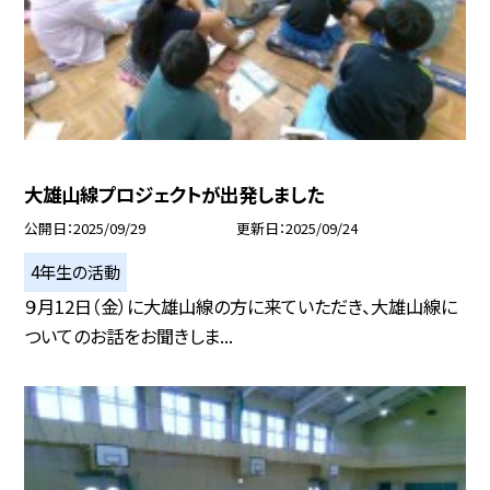
大雄山線プロジェクトが出発しました
公開日
2025/09/29
更新日
2025/09/24
4年生の活動
９月12日（金）に大雄山線の方に来ていただき、大雄山線に
ついてのお話をお聞きしま...