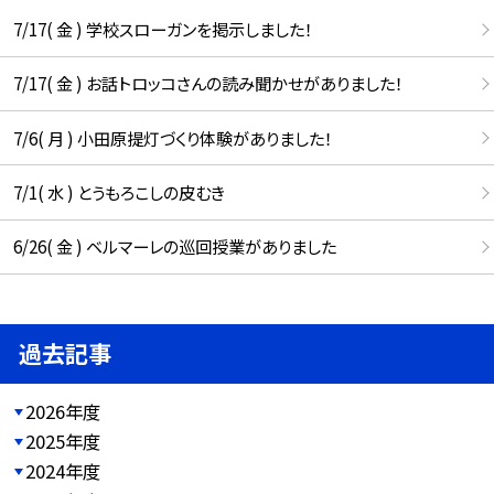
7/17( 金 ) 学校スローガンを掲示しました！
7/17( 金 ) お話トロッコさんの読み聞かせがありました！
7/6( 月 ) 小田原提灯づくり体験がありました！
7/1( 水 ) とうもろこしの皮むき
6/26( 金 ) ベルマーレの巡回授業がありました
過去記事
2026年度
2025年度
2024年度