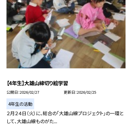
【4年生】大雄山線切り絵学習
公開日
2026/02/27
更新日
2026/02/25
4年生の活動
２月２４日（火）に、総合の「大雄山線プロジェクト」の一環と
して、大雄山線ものがた...