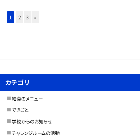
1
2
3
»
カテゴリ
給食のメニュー
できごと
学校からのお知らせ
チャレンジルームの活動