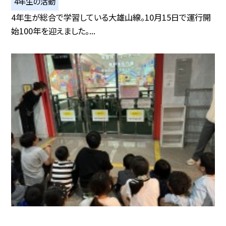
4年生の活動
4年生が総合で学習している大雄山線。10月15日で運行開
始100年を迎えました。...