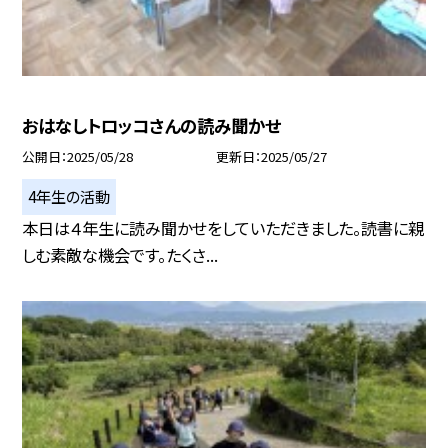
おはなしトロッコさんの読み聞かせ
公開日
2025/05/28
更新日
2025/05/27
4年生の活動
本日は４年生に読み聞かせをしていただきました。読書に親
しむ素敵な機会です。たくさ...