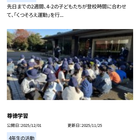
先日までの2週間、4-2の子どもたちが登校時間に合わせ
て、「くつそろえ運動」を行...
尊徳学習
公開日
2025/12/01
更新日
2025/11/25
4年生の活動