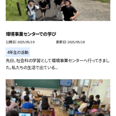
環境事業センターでの学び
公開日
2025/05/19
更新日
2025/05/18
4年生の活動
先日、社会科の学習として環境事業センターへ行ってきまし
た。私たちの生活で出ている...