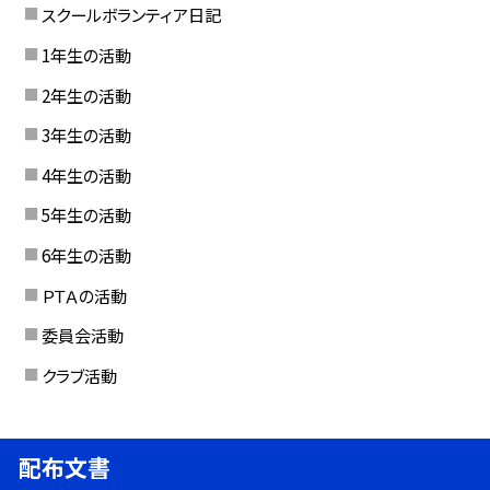
スクールボランティア日記
1年生の活動
2年生の活動
3年生の活動
4年生の活動
5年生の活動
6年生の活動
ＰＴＡの活動
委員会活動
クラブ活動
配布文書