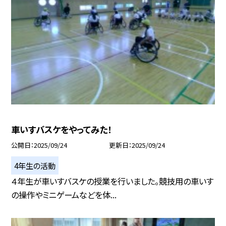
車いすバスケをやってみた！
公開日
2025/09/24
更新日
2025/09/24
4年生の活動
４年生が車いすバスケの授業を行いました。競技用の車いす
の操作やミニゲームなどを体...