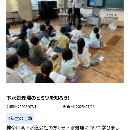
下水処理場のヒミツを知ろう！
公開日
2025/07/14
更新日
2025/07/11
4年生の活動
神奈川県下水道公社の方から下水処理について学びまし