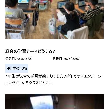
総合の学習テーマどうする？
公開日
2025/05/02
更新日
2025/05/02
4年生の活動
4年生の総合の学習が始まりました。学年でオリエンテーシ
ョンを行い、各クラスごとに...