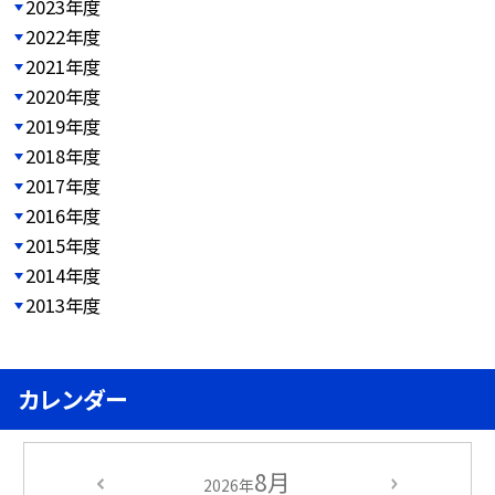
2023年度
2022年度
2021年度
2020年度
2019年度
2018年度
2017年度
2016年度
2015年度
2014年度
2013年度
カレンダー
8月
2026年