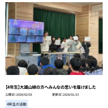
【4年生】大雄山線の方へみんなの思いを届けました
公開日
2026/02/03
更新日
2026/01/23
4年生の活動