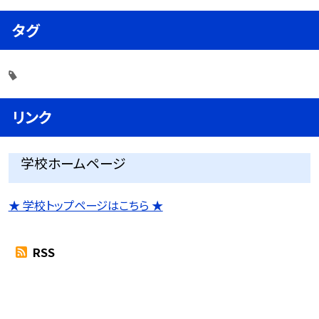
タグ
リンク
学校ホームページ
★ 学校トップページはこちら ★
RSS