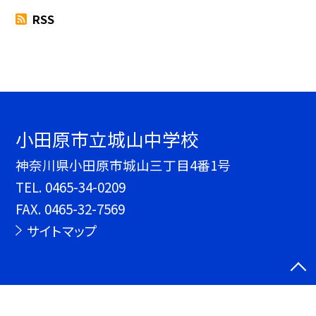
RSS
小田原市立城山中学校
神奈川県小田原市城山三丁目4番1号
TEL.
0465-34-0209
FAX. 0465-32-7569
サイトマップ
©小田原市立城山中学校