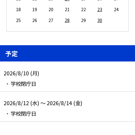
18
19
20
21
22
23
24
25
26
27
28
29
30
予定
2026/8/10 (月)
学校閉庁日
2026/8/12 (水) ～ 2026/8/14 (金)
学校閉庁日