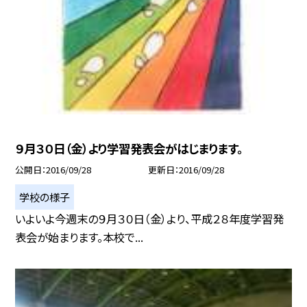
９月３０日（金）より学習発表会がはじまります。
公開日
2016/09/28
更新日
2016/09/28
学校の様子
いよいよ今週末の９月３０日（金）より、平成２８年度学習発
表会が始まります。本校で...