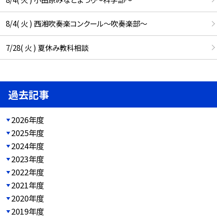
8/4( 火 ) 西湘吹奏楽コンクール～吹奏楽部～
7/28( 火 ) 夏休み教科相談
過去記事
2026年度
2025年度
2024年度
2023年度
2022年度
2021年度
2020年度
2019年度