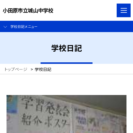
小田原市立城山中学校
学校日記メニュー
学校日記
トップページ
>
学校日記