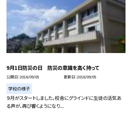
9月1日防災の日 防災の意識を高く持って
公開日
2016/09/05
更新日
2016/09/05
学校の様子
９月がスタートしました。校舎にグラインドに生徒の活気あ
る声が、再び響くようになり...