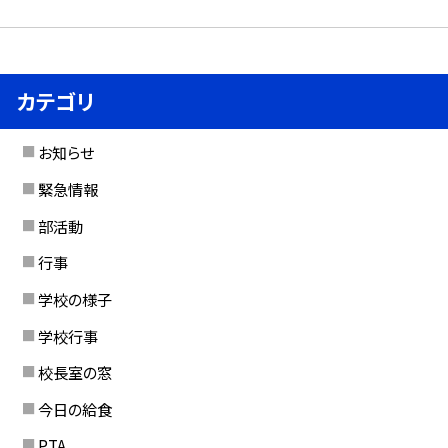
カテゴリ
お知らせ
緊急情報
部活動
行事
学校の様子
学校行事
校長室の窓
今日の給食
PTA