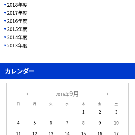
2018年度
2017年度
2016年度
2015年度
2014年度
2013年度
カレンダー
9月
2016年
日
月
火
水
木
金
土
1
2
3
4
5
6
7
8
9
10
11
12
13
14
15
16
17