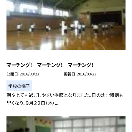
マーチング！ マーチング！ マーチング！
公開日
2016/09/23
更新日
2016/09/23
学校の様子
朝夕とても過ごしやすい季節となりました。日の沈む時刻も
早くなり、９月２２日（木）...