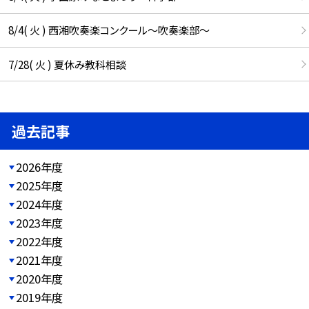
8/4( 火 ) 西湘吹奏楽コンクール～吹奏楽部～
7/28( 火 ) 夏休み教科相談
過去記事
2026年度
2025年度
2024年度
2023年度
2022年度
2021年度
2020年度
2019年度