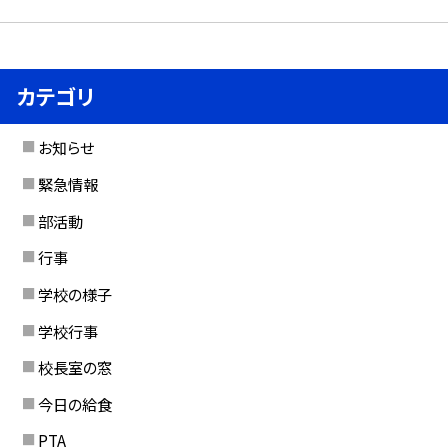
カテゴリ
お知らせ
緊急情報
部活動
行事
学校の様子
学校行事
校長室の窓
今日の給食
PTA