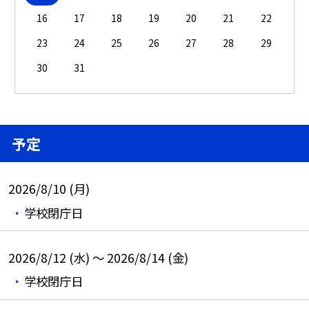
16
17
18
19
20
21
22
23
24
25
26
27
28
29
30
31
予定
2026/8/10 (月)
学校閉庁日
2026/8/12 (水) ～ 2026/8/14 (金)
学校閉庁日