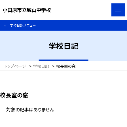
小田原市立城山中学校
学校日記メニュー
学校日記
トップページ
>
学校日記
>
校長室の窓
校長室の窓
対象の記事はありません