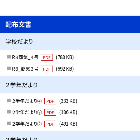
配布文書
学校だより
R８覇気_４号
(788 KB)
PDF
R８_覇気３号
(692 KB)
PDF
２学年だより
２学年だより④
(333 KB)
PDF
２学年だより③
(186 KB)
PDF
２学年だより②
(491 KB)
PDF
３学年だより