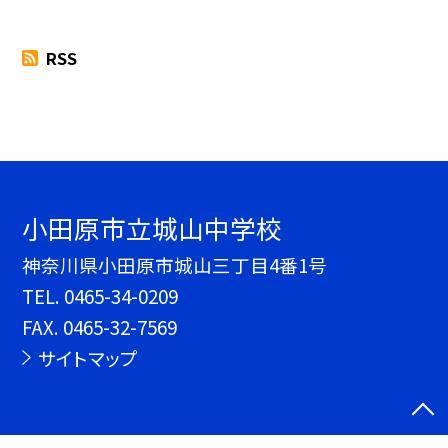
RSS
小田原市立城山中学校
神奈川県小田原市城山三丁目4番1号
TEL.
0465-34-0209
FAX. 0465-32-7569
サイトマップ