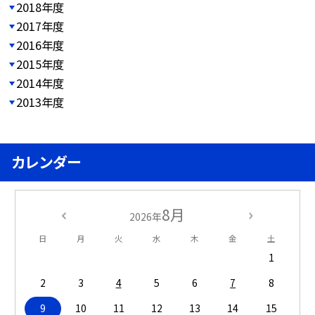
2018年度
2017年度
2016年度
2015年度
2014年度
2013年度
カレンダー
8月
2026年
日
月
火
水
木
金
土
1
2
3
4
5
6
7
8
9
10
11
12
13
14
15