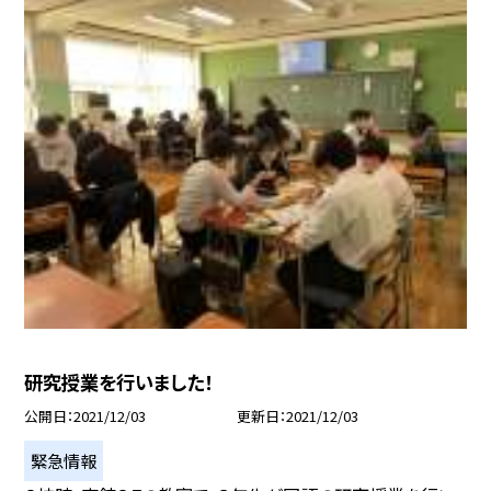
研究授業を行いました！
公開日
2021/12/03
更新日
2021/12/03
緊急情報