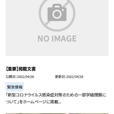
【重要】掲載文書
公開日
2022/04/26
更新日
2022/04/26
緊急情報
「新型コロナウイルス感染症対策のための一部学級閉鎖に
ついて」をホームページに掲載...