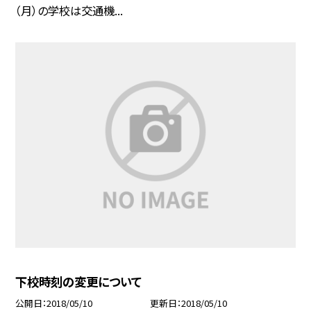
（月）の学校は交通機...
下校時刻の変更について
公開日
2018/05/10
更新日
2018/05/10