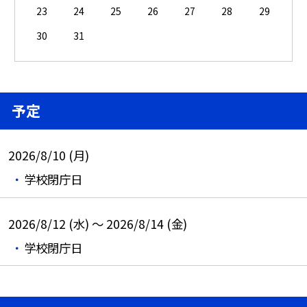
23
24
25
26
27
28
29
30
31
予定
2026/8/10 (月)
学校閉庁日
2026/8/12 (水) ～ 2026/8/14 (金)
学校閉庁日