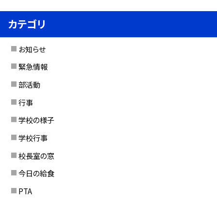
カテゴリ
お知らせ
緊急情報
部活動
行事
学校の様子
学校行事
校長室の窓
今日の給食
PTA