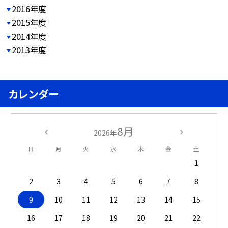
2016年度
2015年度
2014年度
2013年度
カレンダー
8月
2026年
日
月
火
水
木
金
土
1
2
3
4
5
6
7
8
9
10
11
12
13
14
15
16
17
18
19
20
21
22