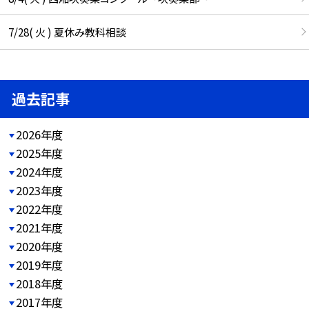
7/28( 火 ) 夏休み教科相談
過去記事
2026年度
2025年度
2024年度
2023年度
2022年度
2021年度
2020年度
2019年度
2018年度
2017年度