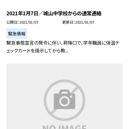
2021年1月7日／城山中学校からの通常連絡
公開日
2021/01/07
更新日
2021/01/07
緊急情報
緊急事態宣言の発令に伴い、昇降口で、学年職員に体温チ
ェックカードを提示してから教...