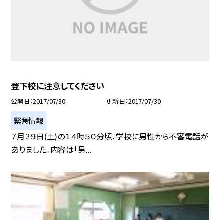
登下校に注意してください
公開日
2017/07/30
更新日
2017/07/30
緊急情報
７月２９日(土)の１４時５０分頃、学校に男性から不審電話が
ありました。内容は「男...