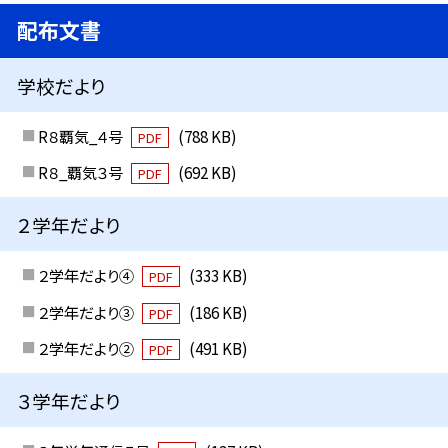
配布文書
学校だより
R８覇気_４号
(788 KB)
PDF
R８_覇気３号
(692 KB)
PDF
２学年だより
２学年だより④
(333 KB)
PDF
２学年だより③
(186 KB)
PDF
２学年だより②
(491 KB)
PDF
３学年だより