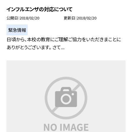
インフルエンザの対応について
公開日
2018/02/20
更新日
2018/02/20
緊急情報
日頃から、本校の教育にご理解ご協力をいただきまことに
ありがとうございます。 さて...