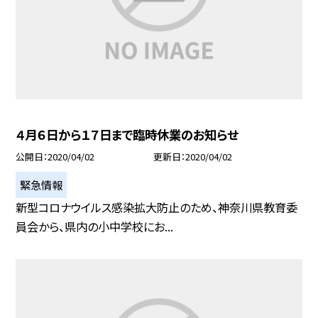
４月６日から１７日まで臨時休業のお知らせ
公開日
2020/04/02
更新日
2020/04/02
緊急情報
新型コロナウイルス感染拡大防止のため、神奈川県教育委
員会から、県内の小中学校にお...