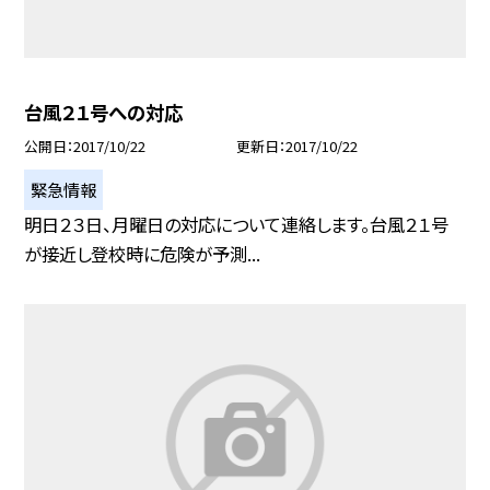
台風２１号への対応
公開日
2017/10/22
更新日
2017/10/22
緊急情報
明日２３日、月曜日の対応について連絡します。台風２１号
が接近し登校時に危険が予測...