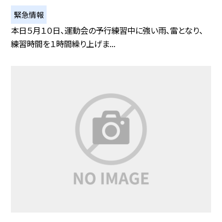
緊急情報
本日５月１０日、運動会の予行練習中に強い雨、雷となり、
練習時間を１時間繰り上げま...