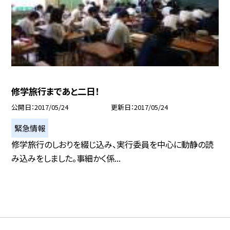
修学旅行まであと二日！
公開日
2017/05/24
更新日
2017/05/24
緊急情報
修学旅行のしおりを綴じ込み、実行委員を中心に動静の読
み込みをしました。事細かく係...