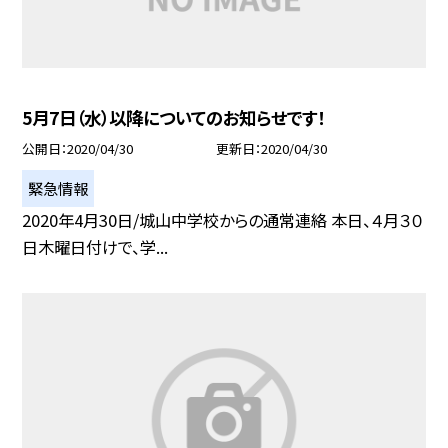
5月7日（水）以降についてのお知らせです！
公開日
2020/04/30
更新日
2020/04/30
緊急情報
2020年4月30日/城山中学校からの通常連絡 本日、４月３０
日木曜日付けで、学...