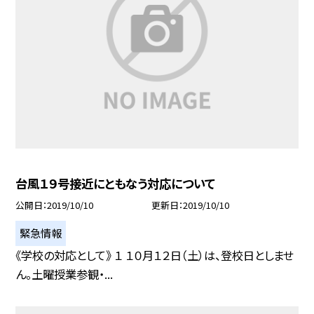
台風１９号接近にともなう対応について
公開日
2019/10/10
更新日
2019/10/10
緊急情報
《学校の対応として》 １ １０月１２日（土）は、登校日としませ
ん。土曜授業参観・...