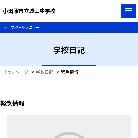
小田原市立城山中学校
学校日記メニュー
学校日記
トップページ
>
学校日記
>
緊急情報
緊急情報