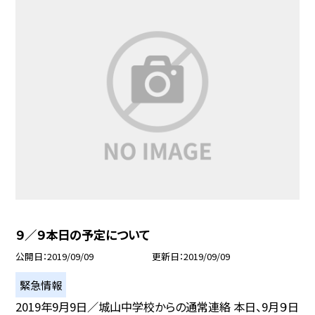
９／９本日の予定について
公開日
2019/09/09
更新日
2019/09/09
緊急情報
2019年9月9日／城山中学校からの通常連絡 本日、9月９日