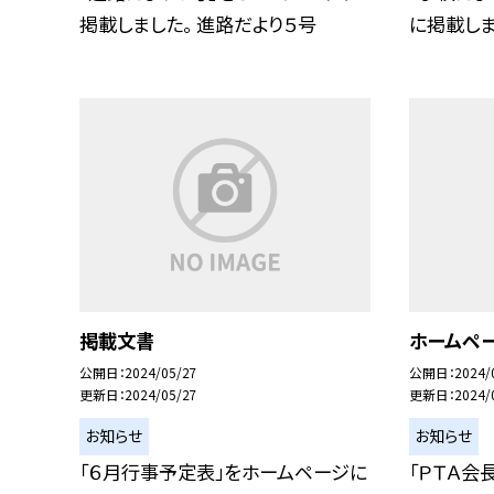
掲載しました。 進路だより５号
に掲載しま
掲載文書
ホームペ
公開日
2024/05/27
公開日
2024/
更新日
2024/05/27
更新日
2024/
お知らせ
お知らせ
「６月行事予定表」をホームページに
「ＰＴＡ会