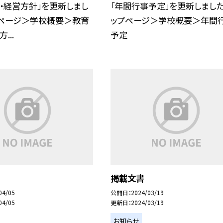
・経営方針」を更新しまし
「年間行事予定」を更新しました。
プページ＞学校概要＞教育
ップページ＞学校概要＞年間
...
予定
掲載文書
04/05
公開日
2024/03/19
04/05
更新日
2024/03/19
お知らせ