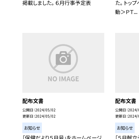
掲載しました。 ６月行事予定表
た。 トッ
動＞ＰＴ...
配布文書
配布文書
公開日
2024/05/02
公開日
2024/
更新日
2024/05/02
更新日
2024/
お知らせ
お知らせ
「保健だより５月号」をホームページ
「５月献立