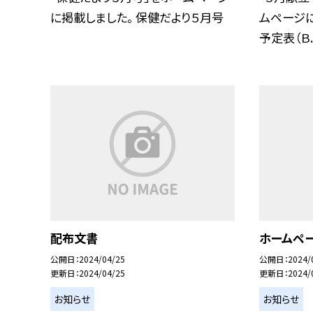
に掲載しました。 保健だより５月号
ムページに
予定表（Ｂ..
配布文書
ホームペ
公開日
2024/04/25
公開日
2024/
更新日
2024/04/25
更新日
2024/
お知らせ
お知らせ