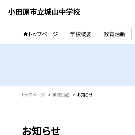
小田原市立城山中学校
トップページ
学校概要
教育活動
トップページ
>
学校日記
>
お知らせ
お知らせ