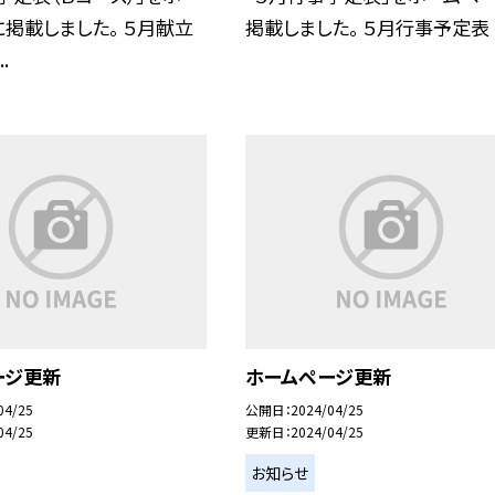
掲載しました。 ５月献立
掲載しました。 ５月行事予定表
.
ージ更新
ホームページ更新
04/25
公開日
2024/04/25
04/25
更新日
2024/04/25
お知らせ