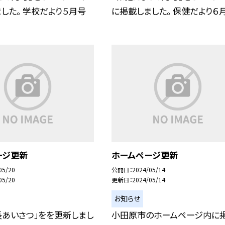
した。 学校だより５月号
に掲載しました。 保健だより６
ージ更新
ホームページ更新
05/20
公開日
2024/05/14
05/20
更新日
2024/05/14
お知らせ
長あいさつ」をを更新しまし
小田原市のホームページ内に