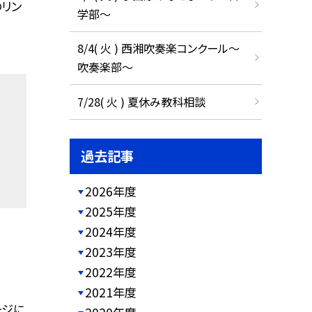
リン
学部～
8/4( 火 ) 西湘吹奏楽コンクール～
吹奏楽部～
7/28( 火 ) 夏休み教科相談
過去記事
2026年度
2025年度
2024年度
2023年度
2022年度
2021年度
ージに