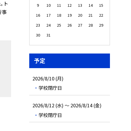
 ト
9
10
11
12
13
14
15
行事
16
17
18
19
20
21
22
23
24
25
26
27
28
29
30
31
予定
2026/8/10 (月)
学校閉庁日
2026/8/12 (水) ～ 2026/8/14 (金)
学校閉庁日