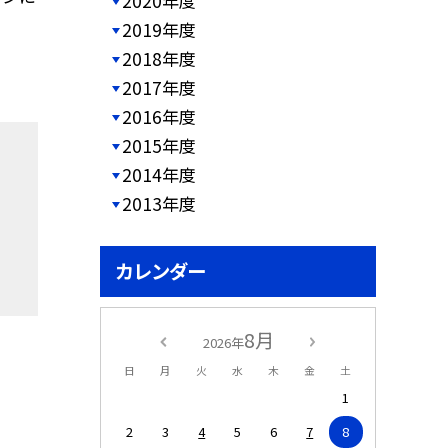
2020年度
2019年度
2018年度
2017年度
2016年度
2015年度
2014年度
2013年度
カレンダー
8月
2026年
日
月
火
水
木
金
土
1
2
3
4
5
6
7
8