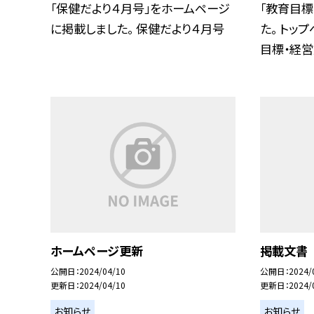
「保健だより４月号」をホームページ
「教育目標
に掲載しました。 保健だより４月号
た。 トッ
目標・経営方
ホームページ更新
掲載文書
公開日
2024/04/10
公開日
2024/
更新日
2024/04/10
更新日
2024/
お知らせ
お知らせ