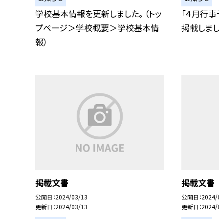
学校基本情報を更新しました。 （トッ
「４月行事
プページ＞学校概要＞学校基本情
掲載しまし
報）
掲載文書
掲載文書
公開日
2024/03/13
公開日
2024/
更新日
2024/03/13
更新日
2024/