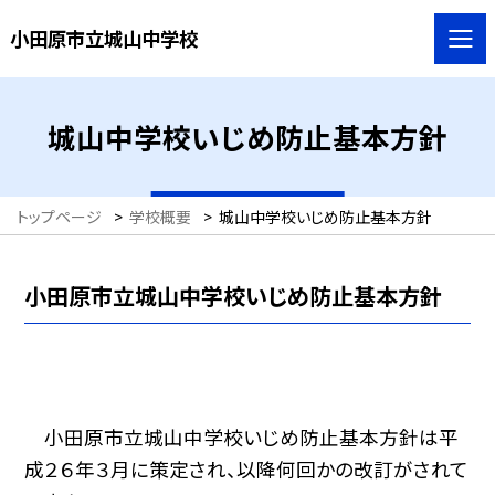
小田原市立城山中学校
城山中学校いじめ防止基本方針
トップページ
>
学校概要
>
城山中学校いじめ防止基本方針
小田原市立城山中学校いじめ防止基本方針
小田原市立城山中学校いじめ防止基本方針は平
成２６年３月に策定され、以降何回かの改訂がされて