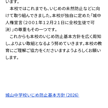
います。
本校ではこれまでも、いじめの未然防止などに向
けて取り組んできました。本校が独自に定めた「城中
人権宣言（２００１年１２月２１日に全校生徒で可
決）」の尊重もその一つです。
これからも本校のいじめ防止基本方針を広く周知
し、よりよい取組となるよう努めていきます。本校の教
育にご理解ご協力をくださいますようよろしくお願い
します。
城山中学校いじめ防止基本方針（2026）