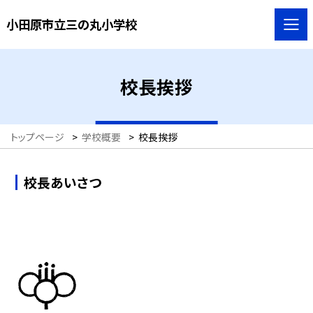
小田原市立三の丸小学校
校長挨拶
トップページ
>
学校概要
>
校長挨拶
校長あいさつ