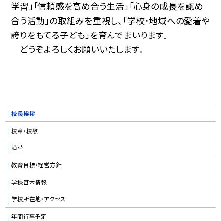
学習」「信頼感を高め合う生活」「心身の成長を認め
合う活動」の取組みを重視し、「学校・地域への愛着や
誇りをもてる子ども」を育んでまいります。
どうぞよろしくお願いいたします。
校長挨拶
校章・校歌
沿革
教育目標・経営方針
学校基本情報
学校所在地・アクセス
年間行事予定