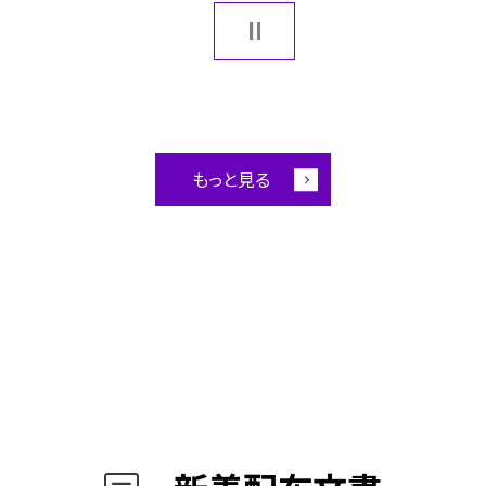
もっと見る