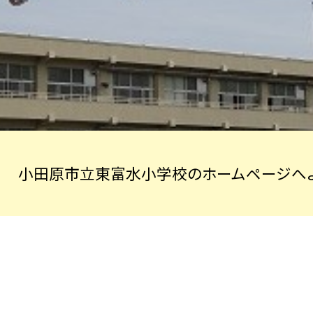
小田原市立東富水小学校のホームページへよ