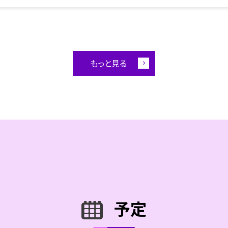
もっと見る
予定