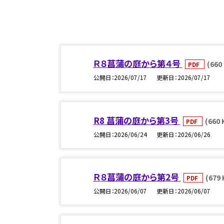
Ｒ８菖蒲の庭から第４号
(660
PDF
公開日
2026/07/17
更新日
2026/07/17
R8 菖蒲の庭から第3号
(660 
PDF
公開日
2026/06/24
更新日
2026/06/26
Ｒ８菖蒲の庭から第2号
(679 
PDF
公開日
2026/06/07
更新日
2026/06/07