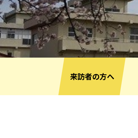
来訪者の方へ