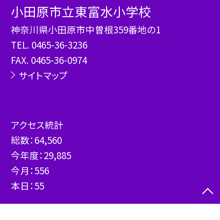
小田原市立東富水小学校
神奈川県小田原市中曽根359番地の1
TEL.
0465-36-3236
FAX. 0465-36-0974
サイトマップ
アクセス統計
総数：
64,560
今年度：
29,885
今月：
556
本日：
55
©小田原市立東富水小学校