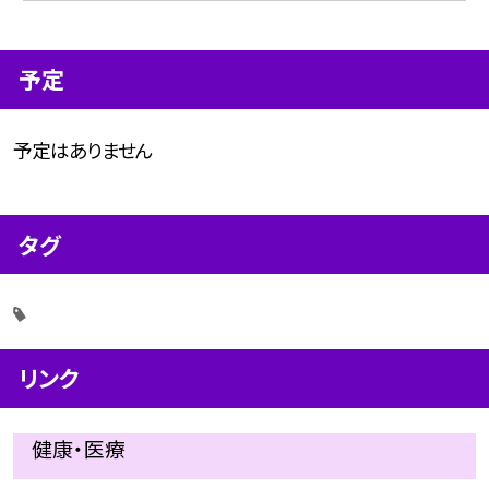
予定
予定はありません
タグ
リンク
健康・医療