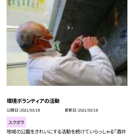
環境ボランティアの活動
公開日
2021/03/18
更新日
2021/03/18
スクボラ
地域の公園をきれいにする活動を続けていらっしゃる「酒井