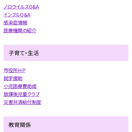
ノロウイルスQ&A
インフルQ＆A
感染症情報
医療機関の紹介
子育て・生活
市役所ＨＰ
就学援助
小児医療費助成
放課後児童クラブ
災害共済給付制度
教育関係