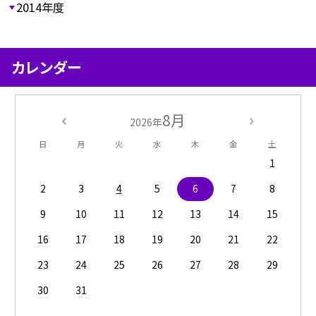
2014年度
カレンダー
8月
2026年
日
月
火
水
木
金
土
1
2
3
4
5
6
7
8
9
10
11
12
13
14
15
16
17
18
19
20
21
22
23
24
25
26
27
28
29
30
31