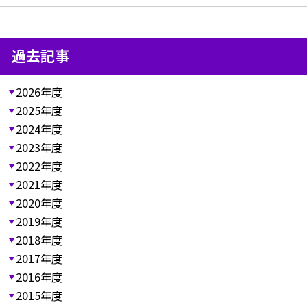
過去記事
2026年度
2025年度
2024年度
2023年度
2022年度
2021年度
2020年度
2019年度
2018年度
2017年度
2016年度
2015年度