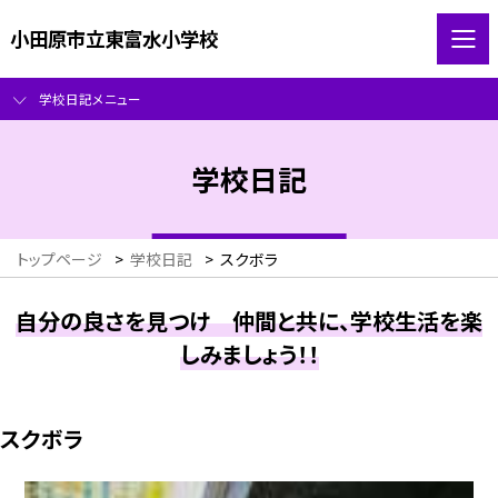
小田原市立東富水小学校
学校日記メニュー
学校日記
トップページ
>
学校日記
>
スクボラ
自分の良さを見つけ 仲間と共に、学校生活を楽
しみましょう！！
スクボラ