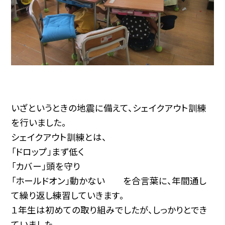
いざというときの地震に備えて、シェイクアウト訓練
を行いました。
シェイクアウト訓練とは、
「ドロップ」まず低く
「カバー」頭を守り
「ホールドオン」動かない を合言葉に、年間通し
て繰り返し練習していきます。
１年生は初めての取り組みでしたが、しっかりとでき
ていました。