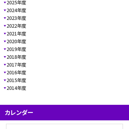
2025年度
2024年度
2023年度
2022年度
2021年度
2020年度
2019年度
2018年度
2017年度
2016年度
2015年度
2014年度
カレンダー