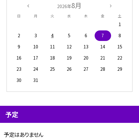
8月
2026年
日
月
火
水
木
金
土
1
2
3
4
5
6
7
8
9
10
11
12
13
14
15
16
17
18
19
20
21
22
23
24
25
26
27
28
29
30
31
予定
予定はありません