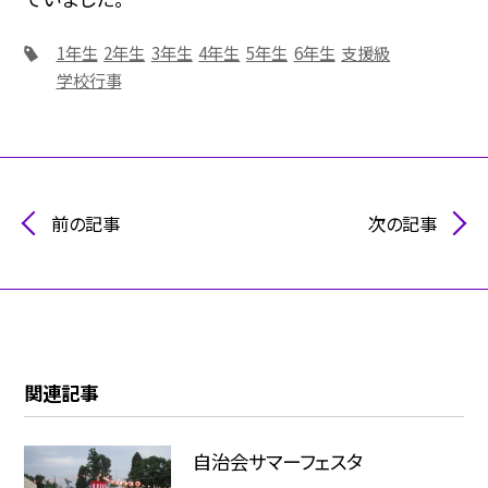
1年生
2年生
3年生
4年生
5年生
6年生
支援級
学校行事
前の記事
次の記事
関連記事
自治会サマーフェスタ