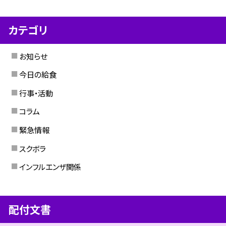
カテゴリ
お知らせ
今日の給食
行事・活動
コラム
緊急情報
スクボラ
インフルエンザ関係
配付文書