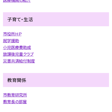
子育て・生活
市役所ＨＰ
就学援助
小児医療費助成
放課後児童クラブ
災害共済給付制度
教育関係
市教育研究所
教育長の部屋