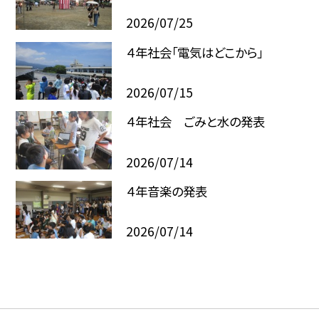
2026/07/25
４年社会「電気はどこから」
2026/07/15
４年社会 ごみと水の発表
2026/07/14
４年音楽の発表
2026/07/14