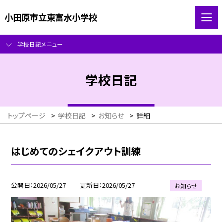
小田原市立東富水小学校
学校日記メニュー
学校日記
トップページ
>
学校日記
>
お知らせ
>
詳細
はじめてのシェイクアウト訓練
公開日
2026/05/27
更新日
2026/05/27
お知らせ