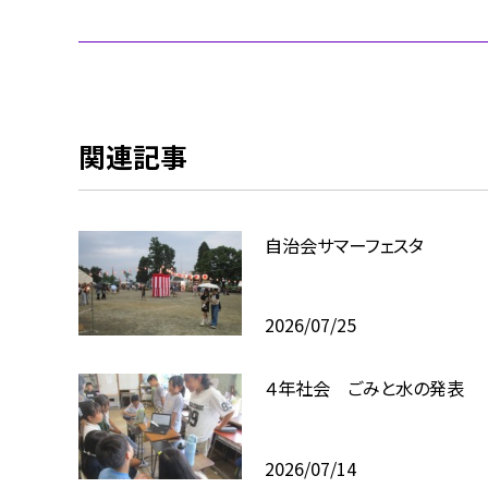
関連記事
自治会サマーフェスタ
2026/07/25
４年社会 ごみと水の発表
2026/07/14