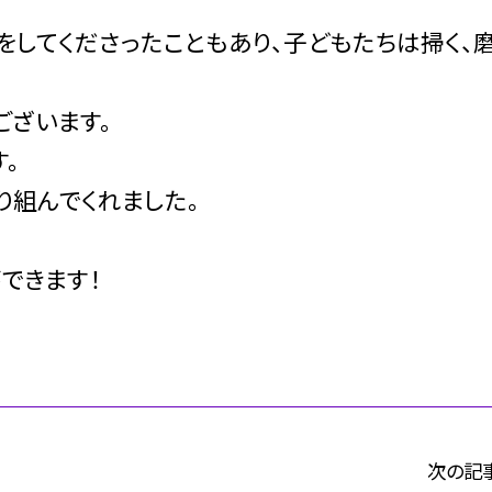
をしてくださったこともあり、子どもたちは掃く、
ございます。
。
り組んでくれました。
できます！
次の記