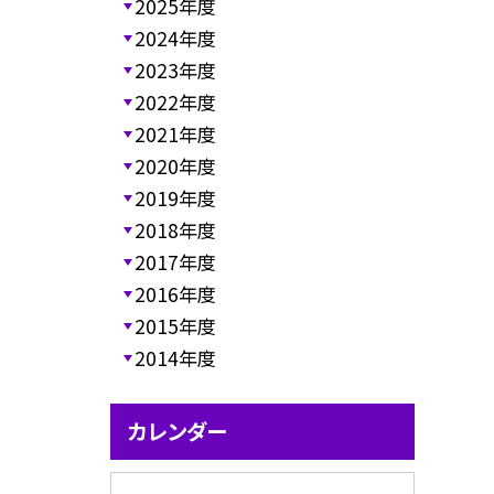
2025年度
2024年度
2023年度
2022年度
2021年度
2020年度
2019年度
2018年度
2017年度
2016年度
2015年度
2014年度
カレンダー