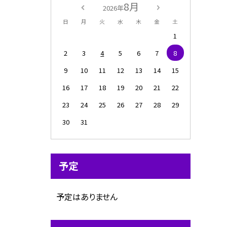
8月
2026年
日
月
火
水
木
金
土
1
2
3
4
5
6
7
8
9
10
11
12
13
14
15
16
17
18
19
20
21
22
23
24
25
26
27
28
29
30
31
予定
予定はありません