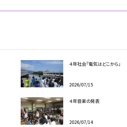
４年社会「電気はどこから」
2026/07/15
４年音楽の発表
2026/07/14