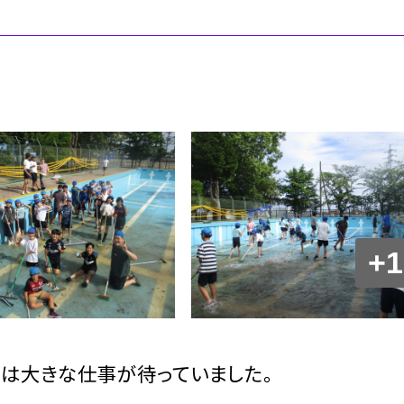
+1
には大きな仕事が待っていました。