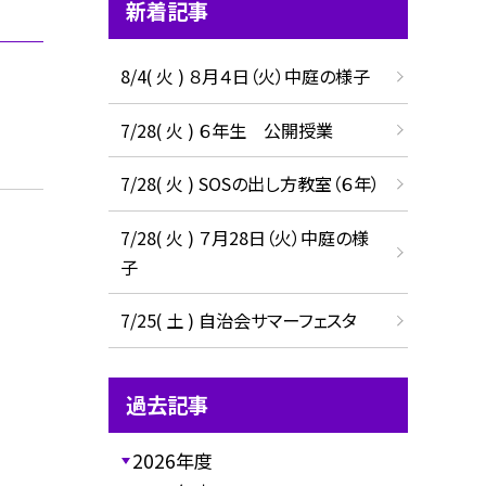
新着記事
8/4( 火 ) ８月４日（火）中庭の様子
7/28( 火 ) ６年生 公開授業
7/28( 火 ) SOSの出し方教室（６年）
7/28( 火 ) ７月28日（火）中庭の様
子
7/25( 土 ) 自治会サマーフェスタ
過去記事
2026年度