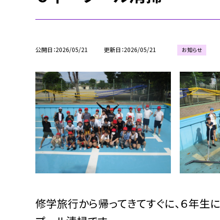
公開日
2026/05/21
更新日
2026/05/21
お知らせ
修学旅行から帰ってきてすぐに、６年生