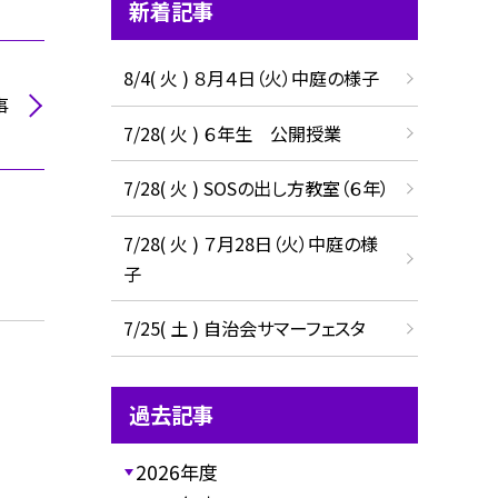
新着記事
8/4( 火 ) ８月４日（火）中庭の様子
事
7/28( 火 ) ６年生 公開授業
7/28( 火 ) SOSの出し方教室（６年）
7/28( 火 ) ７月28日（火）中庭の様
子
7/25( 土 ) 自治会サマーフェスタ
過去記事
2026年度