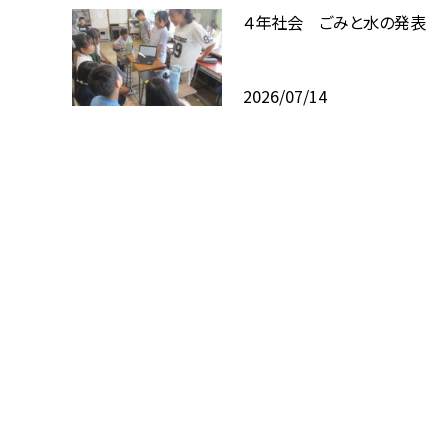
４年社会 ごみと水の発表
2026/07/14