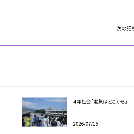
次の記
４年社会「電気はどこから」
2026/07/15