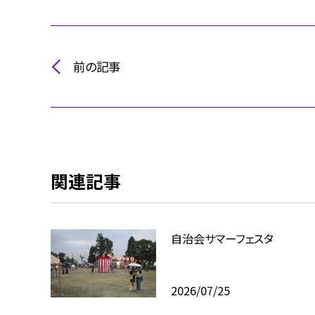
前の記事
関連記事
自治会サマーフェスタ
2026/07/25