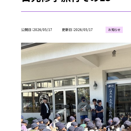
公開日
2026/05/17
更新日
2026/05/17
お知らせ