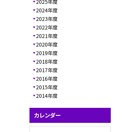
2025年度
2024年度
2023年度
2022年度
2021年度
2020年度
2019年度
2018年度
2017年度
2016年度
2015年度
2014年度
カレンダー