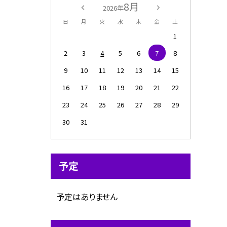
8月
2026年
日
月
火
水
木
金
土
1
2
3
4
5
6
7
8
9
10
11
12
13
14
15
16
17
18
19
20
21
22
23
24
25
26
27
28
29
30
31
予定
予定はありません