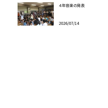
４年音楽の発表
2026/07/14