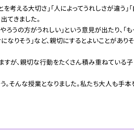
とを考える大切さ」「人によってうれしさが違う」「
出てきました。
にやろうの方がうれしい」という意見が出たり、「も
けになりそう」など、親切にするとよいことがありそ
ますが、親切な行動をたくさん積み重ねている子
そう。そんな授業となりました。私たち大人も手本