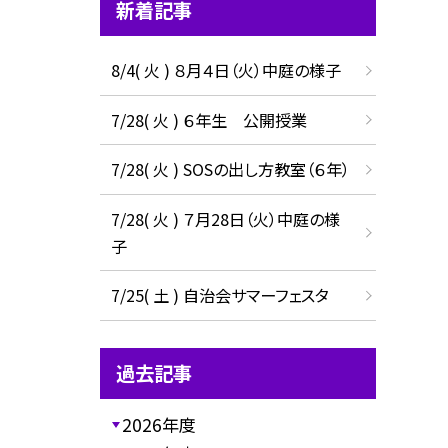
新着記事
8/4( 火 ) ８月４日（火）中庭の様子
7/28( 火 ) ６年生 公開授業
7/28( 火 ) SOSの出し方教室（６年）
7/28( 火 ) ７月28日（火）中庭の様
子
7/25( 土 ) 自治会サマーフェスタ
過去記事
2026年度