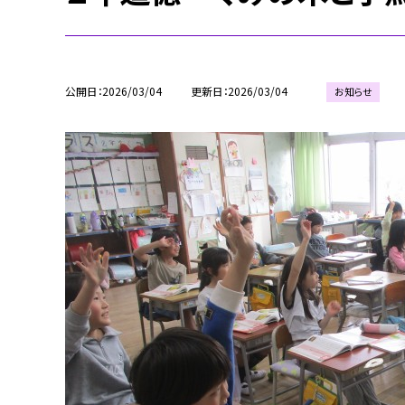
公開日
2026/03/04
更新日
2026/03/04
お知らせ