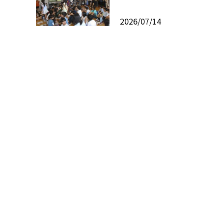
2026/07/14