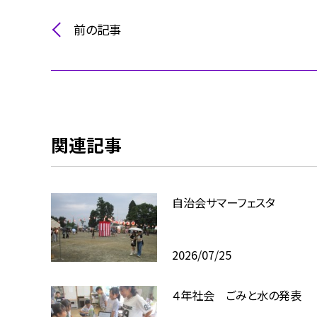
前の記事
関連記事
自治会サマーフェスタ
2026/07/25
４年社会 ごみと水の発表