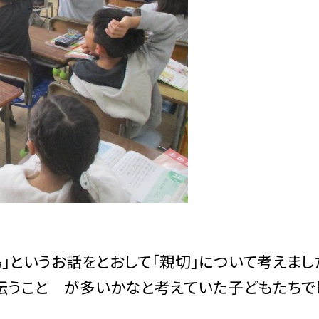
」というお話をとおして「親切」について考えまし
伝うこと が多いかなと考えていた子どもたちで