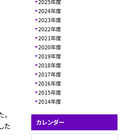
2025年度
2024年度
2023年度
2022年度
2021年度
2020年度
2019年度
2018年度
2017年度
2016年度
2015年度
2014年度
た。
カレンダー
した