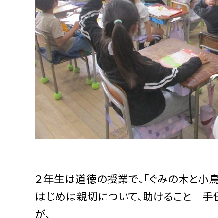
２年生は道徳の授業で、「ぐみの木と小鳥
はじめは親切について、助けること 手
が、