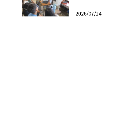
2026/07/14