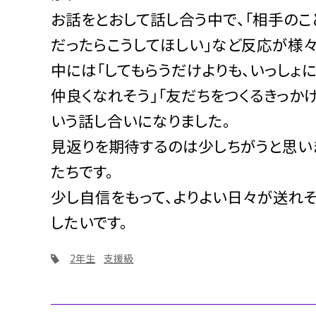
お話をとおして話し合う中で、「相手のこ
だったらこうしてほしい」など反応が様々
中には「してもらうだけよりも、いっしょ
仲良くなれそう」「友だちをつくるきっか
いう話し合いになりました。
見返りを期待するのは少しちがうと思い
たちです。
少し自信をもって、よりよい日々が送れ
したいです。
2年生
支援級