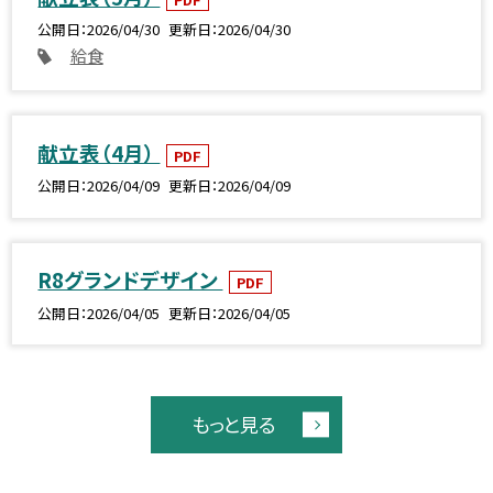
公開日
2026/04/30
更新日
2026/04/30
給食
献立表（4月）
PDF
公開日
2026/04/09
更新日
2026/04/09
R8グランドデザイン
PDF
公開日
2026/04/05
更新日
2026/04/05
もっと見る