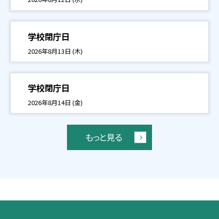
学校閉庁日
2026年8月13日 (木)
学校閉庁日
2026年8月14日 (金)
もっと見る