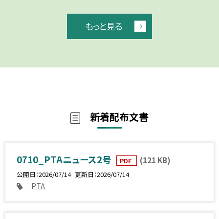
もっと見る
新着配布文書
0710_PTAニュース2号
(121 KB)
PDF
公開日
2026/07/14
更新日
2026/07/14
PTA