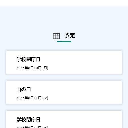
予定
学校閉庁日
2026年8月10日 (月)
山の日
2026年8月11日 (火)
学校閉庁日
2026年8月12日 (水)