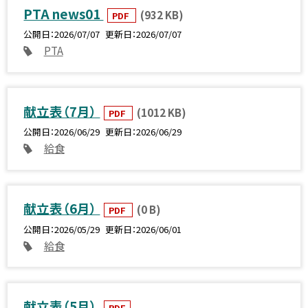
PTA news01
(932 KB)
PDF
公開日
2026/07/07
更新日
2026/07/07
PTA
献立表（7月）
(1012 KB)
PDF
公開日
2026/06/29
更新日
2026/06/29
給食
献立表（6月）
(0 B)
PDF
公開日
2026/05/29
更新日
2026/06/01
給食
献立表（5月）
PDF