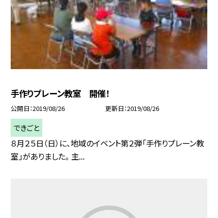
手作りプレーン教室 開催！
公開日
2019/08/26
更新日
2019/08/26
できごと
８月２５日（日）に、地域のイベント第２弾「手作りプレーン教
室」がありました。 主...