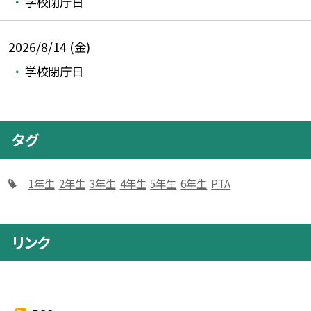
学校閉庁日
2026/8/14 (金)
学校閉庁日
タグ
1年生
2年生
3年生
4年生
5年生
6年生
PTA
リンク