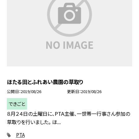
ほたる田とふれあい農園の草取り
公開日
2019/08/26
更新日
2019/08/26
できごと
８月２４日の土曜日に、PTA主催、一世帯一行事さん参加の
草取りを行いました。 ほ...
PTA