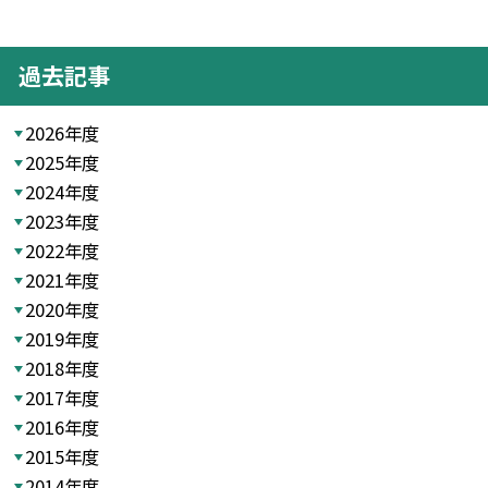
過去記事
2026年度
2025年度
2024年度
2023年度
2022年度
2021年度
2020年度
2019年度
2018年度
2017年度
2016年度
2015年度
2014年度