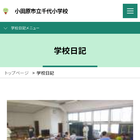
小田原市立千代小学校
学校日記メニュー
学校日記
トップページ
>
学校日記