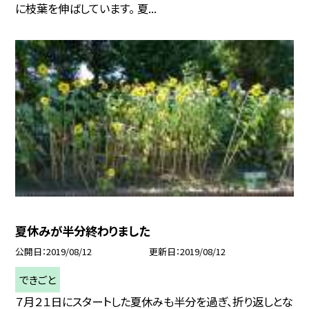
に枝葉を伸ばしています。 夏...
夏休みが半分終わりました
公開日
2019/08/12
更新日
2019/08/12
できごと
７月２１日にスタートした夏休みも半分を過ぎ、折り返しとな