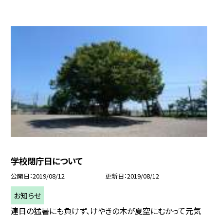
学校閉庁日について
公開日
2019/08/12
更新日
2019/08/12
お知らせ
連日の猛暑にも負けず、けやきの木が夏空にむかって元気