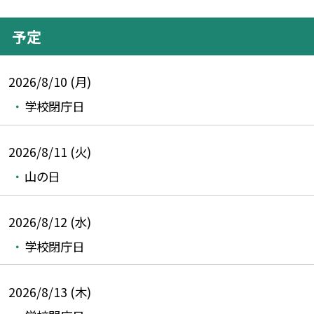
予定
2026/8/10 (月)
学校閉庁日
2026/8/11 (火)
山の日
2026/8/12 (水)
学校閉庁日
2026/8/13 (木)