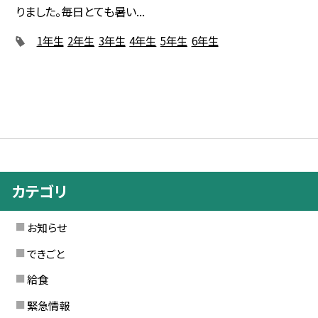
りました。毎日とても暑い...
1年生
2年生
3年生
4年生
5年生
6年生
カテゴリ
お知らせ
できごと
給食
緊急情報