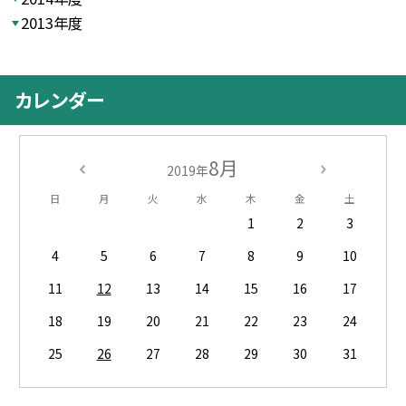
2013年度
カレンダー
8月
2019年
日
月
火
水
木
金
土
1
2
3
4
5
6
7
8
9
10
11
12
13
14
15
16
17
18
19
20
21
22
23
24
25
26
27
28
29
30
31