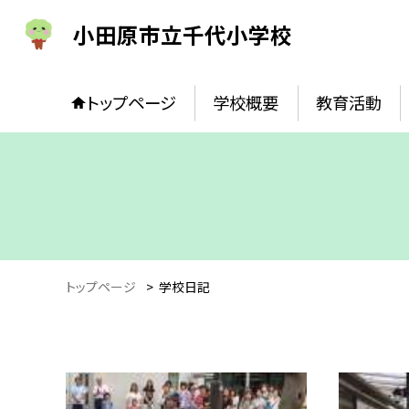
小田原市立千代小学校
トップページ
学校概要
教育活動
トップページ
>
学校日記