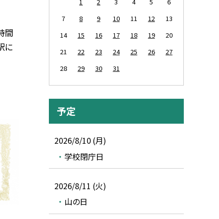
1
2
3
4
5
6
7
8
9
10
11
12
13
時間
14
15
16
17
18
19
20
駅に
21
22
23
24
25
26
27
28
29
30
31
予定
2026/8/10 (月)
学校閉庁日
2026/8/11 (火)
山の日