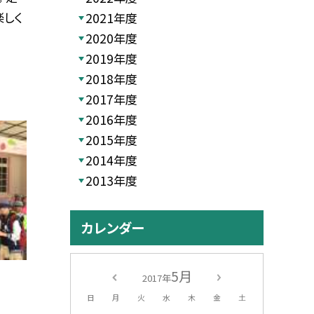
しく
2021年度
2020年度
2019年度
2018年度
2017年度
2016年度
2015年度
2014年度
2013年度
カレンダー
5月
2017年
日
月
火
水
木
金
土