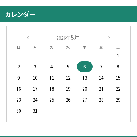
カレンダー
8月
2026年
日
月
火
水
木
金
土
1
2
3
4
5
6
7
8
9
10
11
12
13
14
15
16
17
18
19
20
21
22
23
24
25
26
27
28
29
30
31