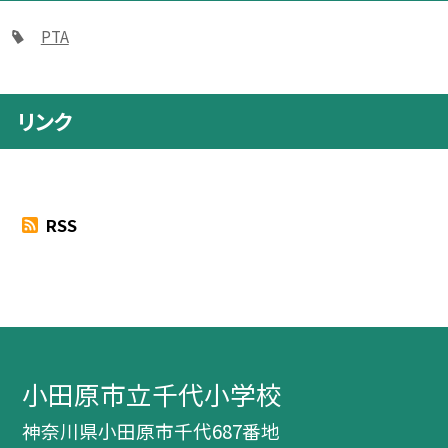
PTA
リンク
RSS
小田原市立千代小学校
神奈川県小田原市千代687番地