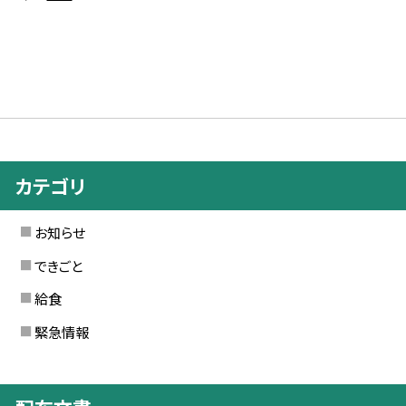
カテゴリ
お知らせ
できごと
給食
緊急情報