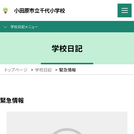
小田原市立千代小学校
学校日記メニュー
学校日記
トップページ
>
学校日記
>
緊急情報
緊急情報