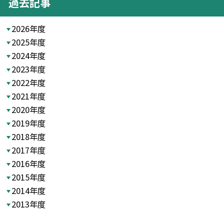
過去記事
2026年度
2025年度
2024年度
2023年度
2022年度
2021年度
2020年度
2019年度
2018年度
2017年度
2016年度
2015年度
2014年度
2013年度