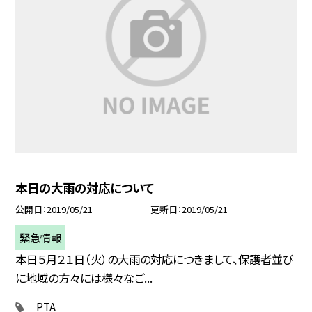
本日の大雨の対応について
公開日
2019/05/21
更新日
2019/05/21
緊急情報
本日５月２１日（火）の大雨の対応につきまして、保護者並び
に地域の方々には様々なご...
PTA