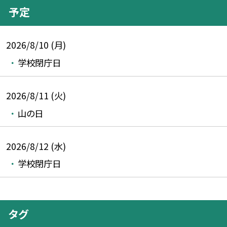
予定
2026/8/10 (月)
学校閉庁日
2026/8/11 (火)
山の日
2026/8/12 (水)
学校閉庁日
タグ