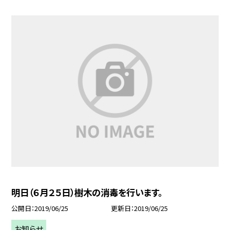
明日（６月２５日）樹木の消毒を行います。
公開日
2019/06/25
更新日
2019/06/25
お知らせ