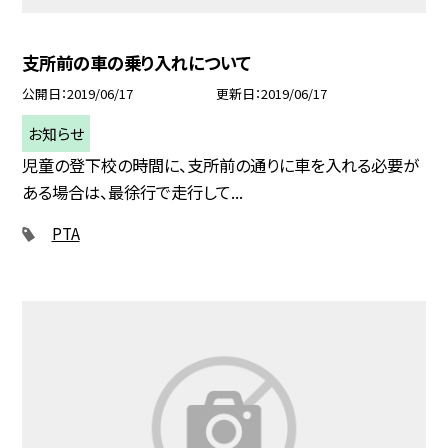
支所前の車の乗り入れについて
公開日
2019/06/17
更新日
2019/06/17
お知らせ
児童の登下校の時間に、支所前の通りに車を入れる必要が
ある場合は、最徐行で走行して...
PTA