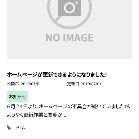
ホームページが更新できるようになりました！
公開日
2019/07/01
更新日
2019/07/01
お知らせ
６月２４日より、ホームページの不具合が続いていましたが、
ようやく更新作業と閲覧が...
PTA