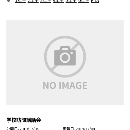
学校訪問講話会
公開日
2019/12/04
更新日
2019/12/04