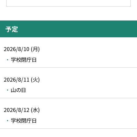
予定
2026/8/10 (月)
学校閉庁日
2026/8/11 (火)
山の日
2026/8/12 (水)
学校閉庁日