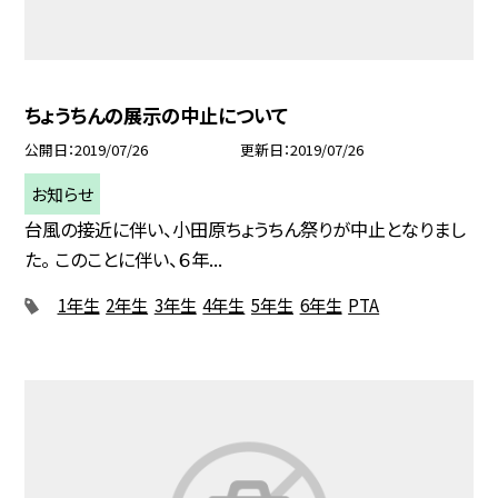
ちょうちんの展示の中止について
公開日
2019/07/26
更新日
2019/07/26
お知らせ
台風の接近に伴い、小田原ちょうちん祭りが中止となりまし
た。 このことに伴い、６年...
1年生
2年生
3年生
4年生
5年生
6年生
PTA