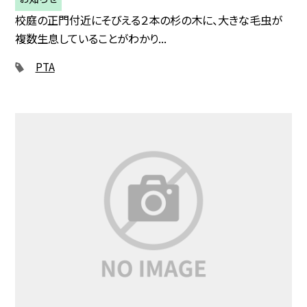
校庭の正門付近にそびえる２本の杉の木に、大きな毛虫が
複数生息していることがわかり...
PTA