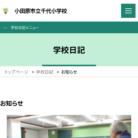
小田原市立千代小学校
学校日記メニュー
学校日記
トップページ
>
学校日記
>
お知らせ
お知らせ