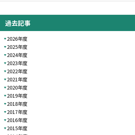
過去記事
2026年度
2025年度
2024年度
2023年度
2022年度
2021年度
2020年度
2019年度
2018年度
2017年度
2016年度
2015年度