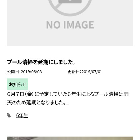
プール清掃を延期にしました。
公開日
2019/06/08
更新日
2019/07/01
お知らせ
６月７日（金）に予定していた６年生によるプール清掃は雨
天のため延期となりました。...
6年生