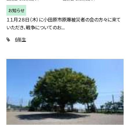
お知らせ
１１月２８日（木）に小田原市原爆被災者の会の方々に来て
いただき、戦争についてのお...
6年生