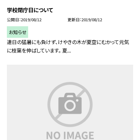
学校閉庁日について
公開日
2019/08/12
更新日
2019/08/12
お知らせ
連日の猛暑にも負けず、けやきの木が夏空にむかって元気
に枝葉を伸ばしています。 夏...