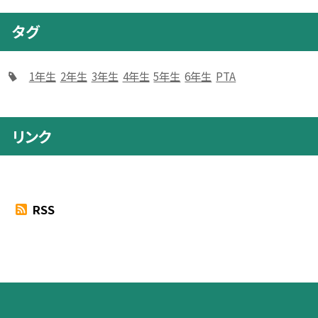
タグ
1年生
2年生
3年生
4年生
5年生
6年生
PTA
リンク
RSS