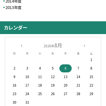
2014年度
2013年度
カレンダー
8月
2026年
日
月
火
水
木
金
土
1
2
3
4
5
6
7
8
9
10
11
12
13
14
15
16
17
18
19
20
21
22
23
24
25
26
27
28
29
30
31