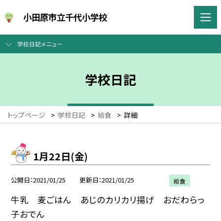
小田原市立千代小学校
学校日記メニュー
学校日記
トップページ
>
学校日記
>
給食
>
詳細
1月22日(金)
公開日
2021/01/25
更新日
2021/01/25
給食
牛乳 麦ごはん あじのカリカリ揚げ おだわらっ
子おでん