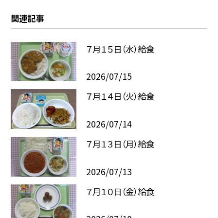
関連記事
７月１５日（水）給食
2026/07/15
７月１４日（火）給食
2026/07/14
７月１３日（月）給食
2026/07/13
７月１０日（金）給食