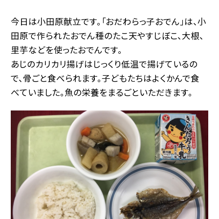
今日は小田原献立です。「おだわらっ子おでん」は、小
田原で作られたおでん種のたこ天やすじぼこ、大根、
里芋などを使ったおでんです。
あじのカリカリ揚げはじっくり低温で揚げているの
で、骨ごと食べられます。子どもたちはよくかんで食
べていました。魚の栄養をまるごといただきます。