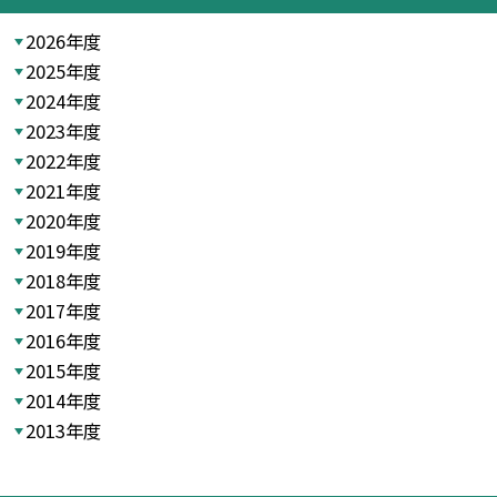
2026年度
2025年度
2024年度
2023年度
2022年度
2021年度
2020年度
2019年度
2018年度
2017年度
2016年度
2015年度
2014年度
2013年度