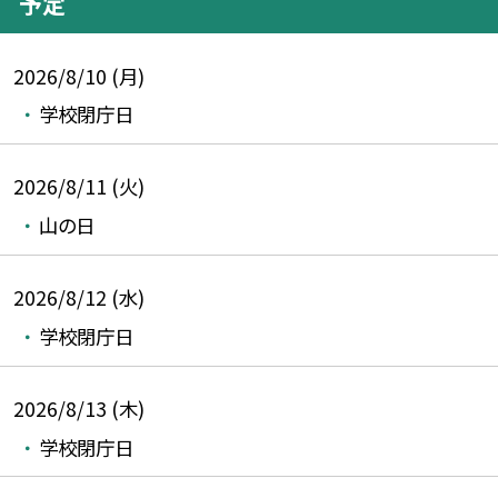
予定
2026/8/10 (月)
学校閉庁日
2026/8/11 (火)
山の日
2026/8/12 (水)
学校閉庁日
2026/8/13 (木)
学校閉庁日