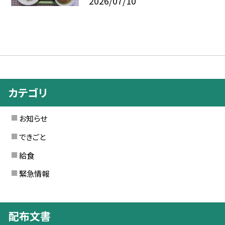
2026/07/10
カテゴリ
お知らせ
できごと
給食
緊急情報
配布文書