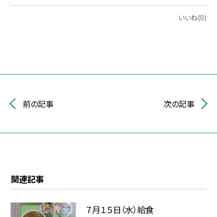
いいね(0)
前の記事
次の記事
関連記事
７月１５日（水）給食