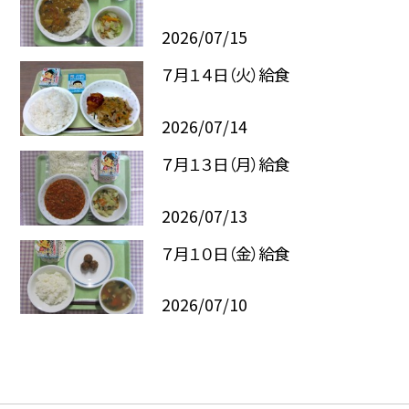
2026/07/15
７月１４日（火）給食
2026/07/14
７月１３日（月）給食
2026/07/13
７月１０日（金）給食
2026/07/10