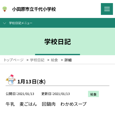
小田原市立千代小学校
学校日記メニュー
学校日記
トップページ
>
学校日記
>
給食
>
詳細
1月13日(水)
公開日
2021/01/13
更新日
2021/01/13
給食
牛乳 麦ごはん 回鍋肉 わかめスープ