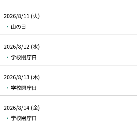
2026/8/11 (火)
山の日
2026/8/12 (水)
学校閉庁日
2026/8/13 (木)
学校閉庁日
2026/8/14 (金)
学校閉庁日