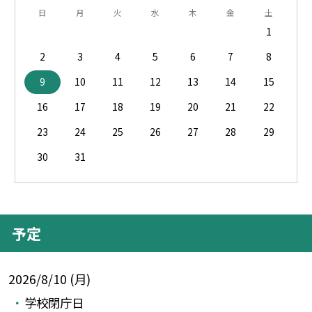
日
月
火
水
木
金
土
1
2
3
4
5
6
7
8
9
10
11
12
13
14
15
16
17
18
19
20
21
22
23
24
25
26
27
28
29
30
31
予定
2026/8/10 (月)
学校閉庁日