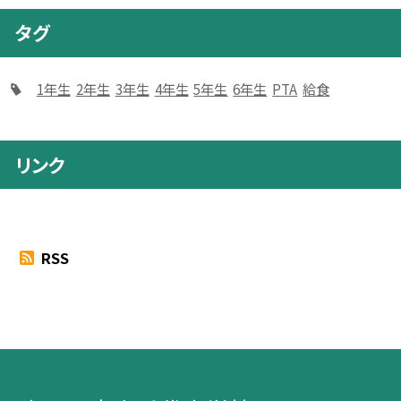
タグ
1年生
2年生
3年生
4年生
5年生
6年生
PTA
給食
リンク
RSS