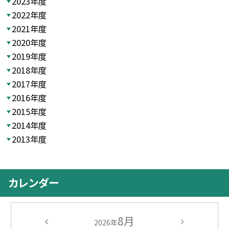
2023年度
2022年度
2021年度
2020年度
2019年度
2018年度
2017年度
2016年度
2015年度
2014年度
2013年度
カレンダー
8月
2026年