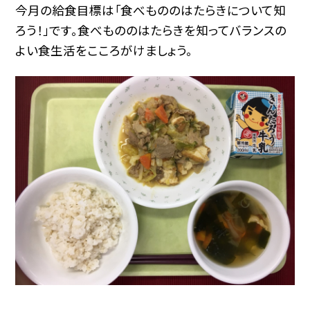
今月の給食目標は「食べもののはたらきについて知
ろう！」です。食べもののはたらきを知ってバランスの
よい食生活をこころがけましょう。