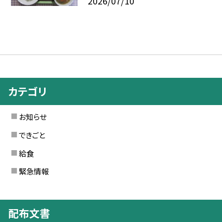
2026/07/10
カテゴリ
お知らせ
できごと
給食
緊急情報
配布文書