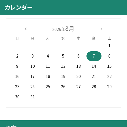
カレンダー
8月
2026年
日
月
火
水
木
金
土
1
2
3
4
5
6
7
8
9
10
11
12
13
14
15
16
17
18
19
20
21
22
23
24
25
26
27
28
29
30
31