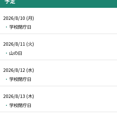
予定
2026/8/10 (月)
学校閉庁日
2026/8/11 (火)
山の日
2026/8/12 (水)
学校閉庁日
2026/8/13 (木)
学校閉庁日