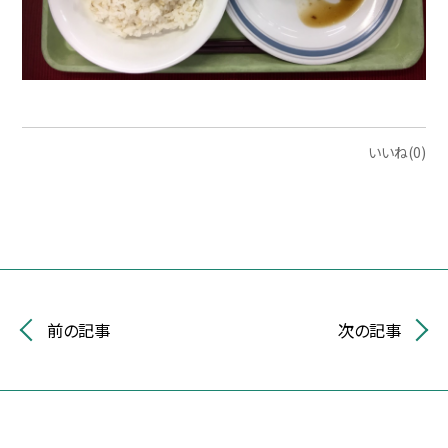
いいね(0)
前の記事
次の記事