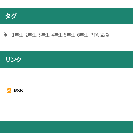
タグ
1年生
2年生
3年生
4年生
5年生
6年生
PTA
給食
リンク
RSS