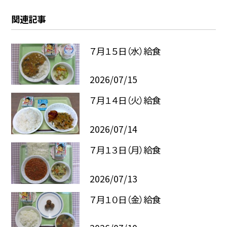
関連記事
７月１５日（水）給食
2026/07/15
７月１４日（火）給食
2026/07/14
７月１３日（月）給食
2026/07/13
７月１０日（金）給食