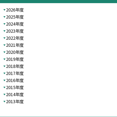
2026年度
2025年度
2024年度
2023年度
2022年度
2021年度
2020年度
2019年度
2018年度
2017年度
2016年度
2015年度
2014年度
2013年度