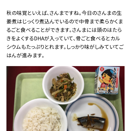
秋の味覚といえば、さんまですね。今日のさんまの生
姜煮はじっくり煮込んでいるので中骨まで柔らかくま
るごと食べることができます。さんまには頭のはたら
きをよくするDHAが入っていて、骨ごと食べるとカル
シウムもたっぷりとれます。しっかり味がしみていてご
はんが進みます。