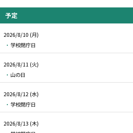
予定
2026/8/10 (月)
学校閉庁日
2026/8/11 (火)
山の日
2026/8/12 (水)
学校閉庁日
2026/8/13 (木)