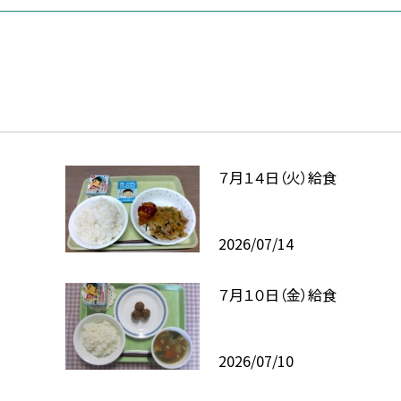
７月１４日（火）給食
2026/07/14
７月１０日（金）給食
2026/07/10