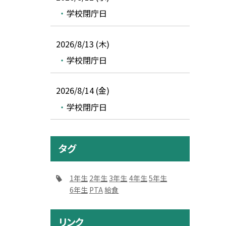
学校閉庁日
2026/8/13 (木)
学校閉庁日
2026/8/14 (金)
学校閉庁日
タグ
1年生
2年生
3年生
4年生
5年生
6年生
PTA
給食
リンク