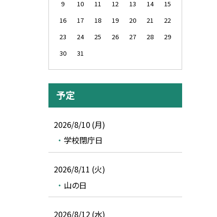
9
10
11
12
13
14
15
16
17
18
19
20
21
22
23
24
25
26
27
28
29
30
31
予定
2026/8/10 (月)
学校閉庁日
2026/8/11 (火)
山の日
2026/8/12 (水)