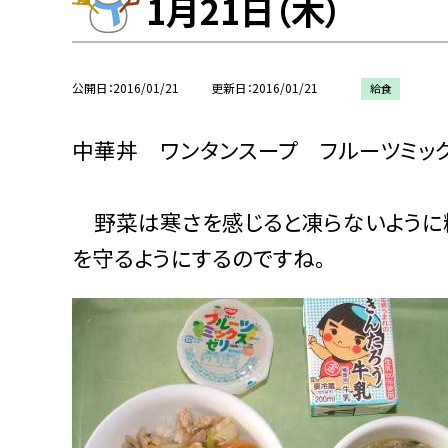
1月21日（木）
公開日
2016/01/21
更新日
2016/01/21
給食
中華丼 ワンタンスープ フルーツミッ
野菜は寒さを感じると凍らないように
を守るようにするのですね。