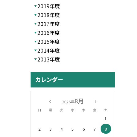
2019年度
2018年度
2017年度
2016年度
2015年度
2014年度
2013年度
カレンダー
8月
2026年
日
月
火
水
木
金
土
1
2
3
4
5
6
7
8