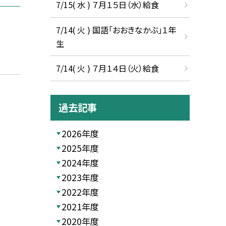
7/15( 水 ) ７月１５日（水）給食
7/14( 火 ) 国語「おおきなかぶ」１年
生
7/14( 火 ) ７月１４日（火）給食
過去記事
2026年度
2025年度
2024年度
2023年度
2022年度
2021年度
2020年度