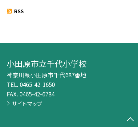
RSS
小田原市立千代小学校
神奈川県小田原市千代687番地
TEL.
0465-42-1650
FAX. 0465-42-6784
サイトマップ
©小田原市立千代小学校