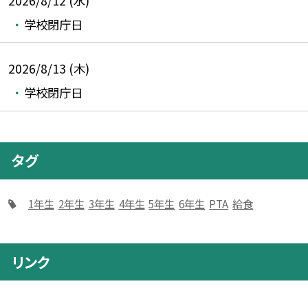
2026/8/12 (水)
学校閉庁日
2026/8/13 (木)
学校閉庁日
タグ
1年生
2年生
3年生
4年生
5年生
6年生
PTA
給食
リンク