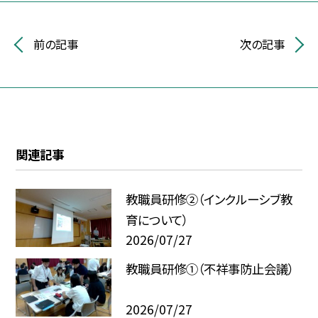
前の記事
次の記事
関連記事
教職員研修②（インクルーシブ教
育について）
2026/07/27
教職員研修①（不祥事防止会議）
2026/07/27