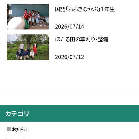
国語「おおきなかぶ」１年生
2026/07/14
ほたる田の草刈り・整備
2026/07/12
カテゴリ
お知らせ