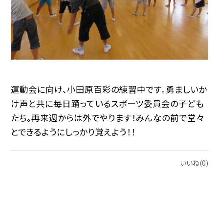
運動会に向け、小田原百彩の練習中です。勇ましいか
け声と共に毎日踊っているスポーツ委員会の子ども
たち。再来週からは外でやります！みんなの前で堂々
とできるようにしっかり覚えよう！！
いいね(0)