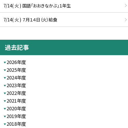
7/14( 火 ) 国語「おおきなかぶ」１年生
7/14( 火 ) ７月１４日（火）給食
過去記事
2026年度
2025年度
2024年度
2023年度
2022年度
2021年度
2020年度
2019年度
2018年度