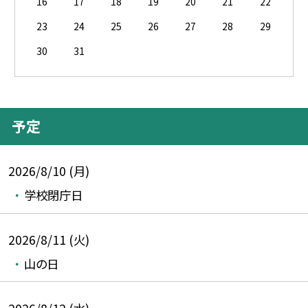
16
17
18
19
20
21
22
23
24
25
26
27
28
29
30
31
予定
2026/8/10 (月)
学校閉庁日
2026/8/11 (火)
山の日