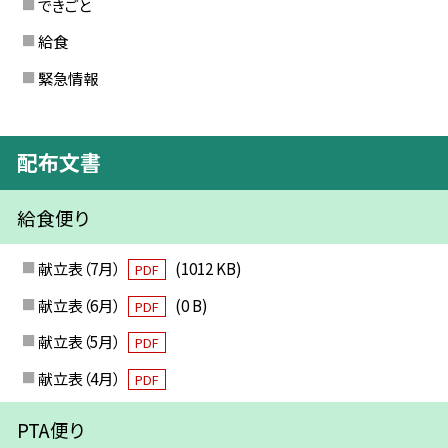
できごと
給食
緊急情報
配布文書
給食便り
献立表（7月）
(1012 KB)
PDF
献立表（6月）
(0 B)
PDF
献立表（5月）
PDF
献立表（4月）
PDF
PTA便り