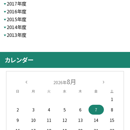
2017年度
2016年度
2015年度
2014年度
2013年度
カレンダー
8月
2026年
日
月
火
水
木
金
土
1
2
3
4
5
6
7
8
9
10
11
12
13
14
15