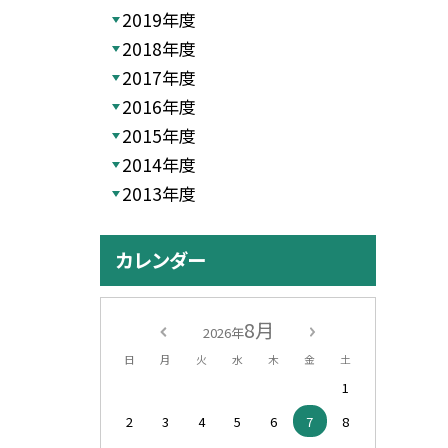
2019年度
2018年度
2017年度
2016年度
2015年度
2014年度
2013年度
カレンダー
8月
2026年
日
月
火
水
木
金
土
1
2
3
4
5
6
7
8