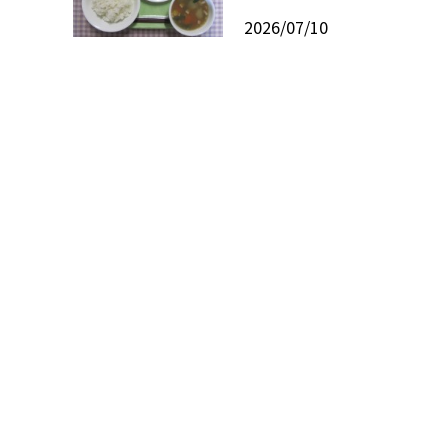
2026/07/10