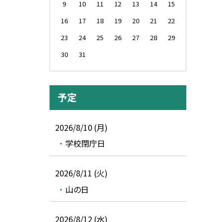
9
10
11
12
13
14
15
16
17
18
19
20
21
22
23
24
25
26
27
28
29
30
31
予定
2026/8/10 (月)
学校閉庁日
2026/8/11 (火)
山の日
2026/8/12 (水)