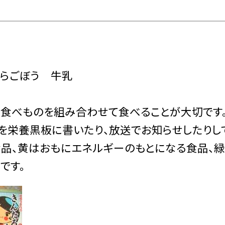
らごぼう 牛乳
食べものを組み合わせて食べることが大切です
物を栄養黒板に書いたり、放送でお知らせしたりし
食品、黄はおもにエネルギーのもとになる食品、
です。