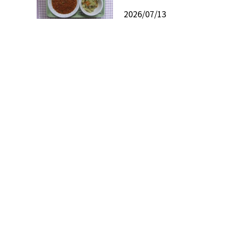
2026/07/13