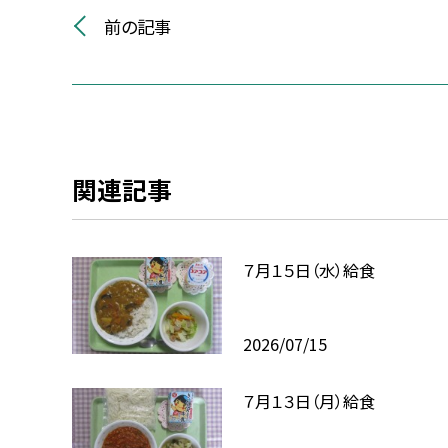
前の記事
関連記事
７月１５日（水）給食
2026/07/15
７月１３日（月）給食