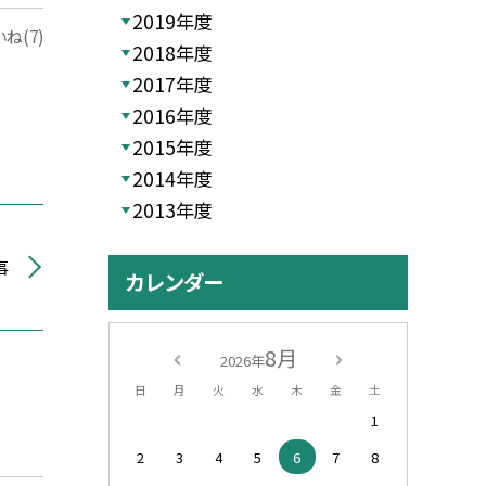
2019年度
ね(7)
2018年度
2017年度
2016年度
2015年度
2014年度
2013年度
事
カレンダー
8月
2026年
日
月
火
水
木
金
土
1
2
3
4
5
6
7
8