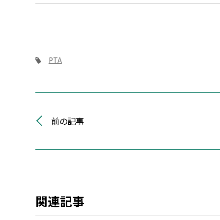
PTA
前の記事
関連記事