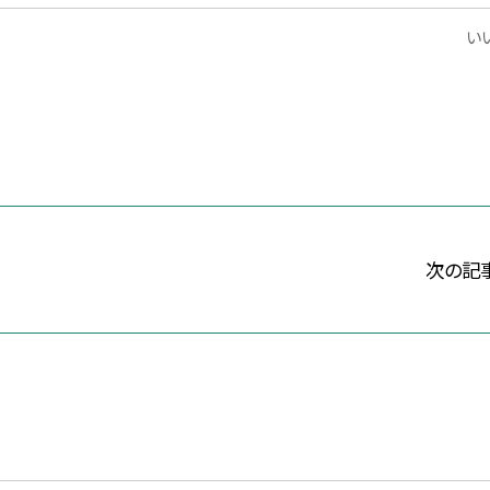
いい
次の記