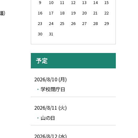
9
10
11
12
13
14
15
議）
16
17
18
19
20
21
22
23
24
25
26
27
28
29
30
31
予定
2026/8/10 (月)
学校閉庁日
2026/8/11 (火)
山の日
2026/8/12 (水)