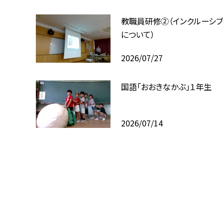
教職員研修②（インクルーシ
について）
2026/07/27
国語「おおきなかぶ」１年生
2026/07/14