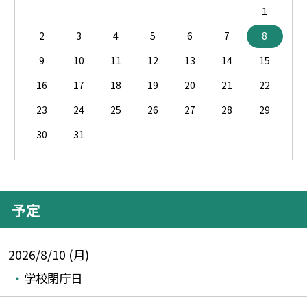
1
2
3
4
5
6
7
8
9
10
11
12
13
14
15
16
17
18
19
20
21
22
23
24
25
26
27
28
29
30
31
予定
2026/8/10 (月)
学校閉庁日