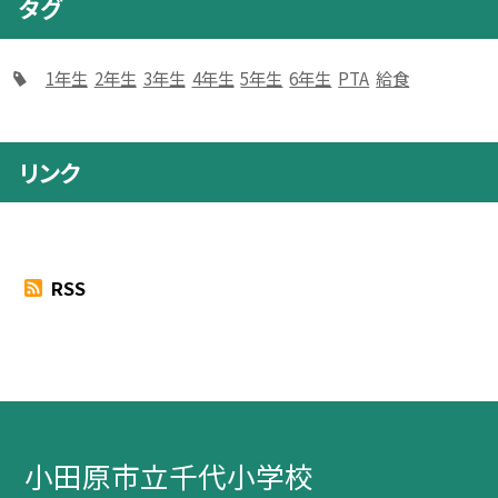
タグ
1年生
2年生
3年生
4年生
5年生
6年生
PTA
給食
リンク
RSS
小田原市立千代小学校