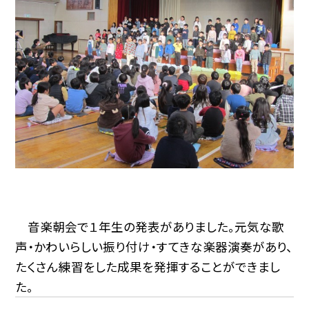
音楽朝会で１年生の発表がありました。元気な歌
声・かわいらしい振り付け・すてきな楽器演奏があり、
たくさん練習をした成果を発揮することができまし
た。