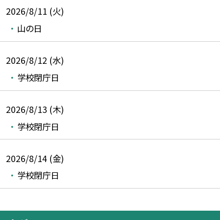
2026/8/11 (火)
山の日
2026/8/12 (水)
学校閉庁日
2026/8/13 (木)
学校閉庁日
2026/8/14 (金)
学校閉庁日