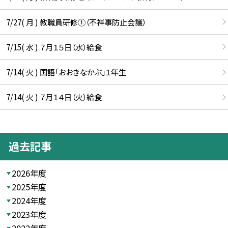
7/27( 月 ) 教職員研修①（不祥事防止会議）
7/15( 水 ) ７月１５日（水）給食
7/14( 火 ) 国語「おおきなかぶ」１年生
7/14( 火 ) ７月１４日（火）給食
過去記事
2026年度
2025年度
2024年度
2023年度
2022年度