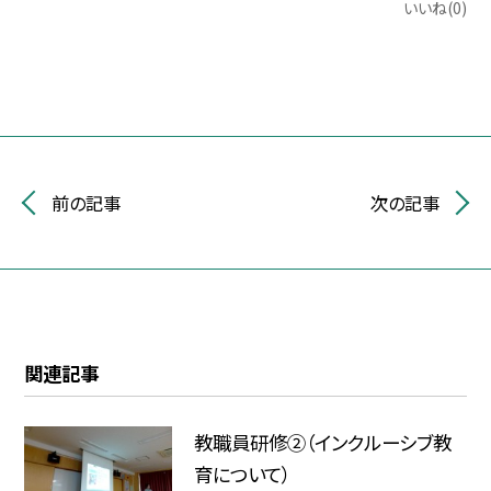
いいね(0)
前の記事
次の記事
関連記事
教職員研修②（インクルーシブ教
育について）