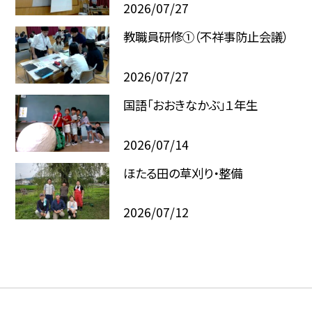
2026/07/27
教職員研修①（不祥事防止会議）
2026/07/27
国語「おおきなかぶ」１年生
2026/07/14
ほたる田の草刈り・整備
2026/07/12