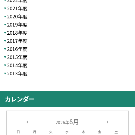
2021年度
2020年度
2019年度
2018年度
2017年度
2016年度
2015年度
2014年度
2013年度
カレンダー
8月
2026年
日
月
火
水
木
金
土