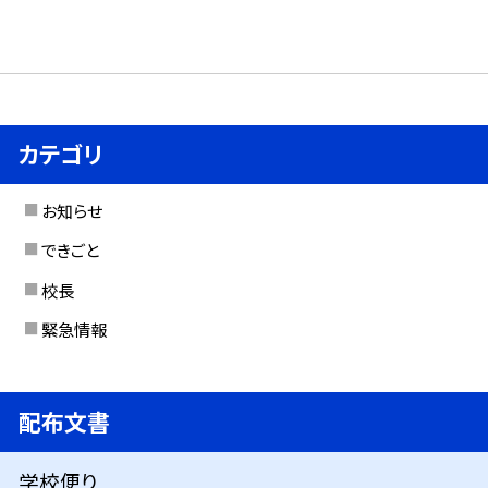
カテゴリ
お知らせ
できごと
校長
緊急情報
配布文書
学校便り