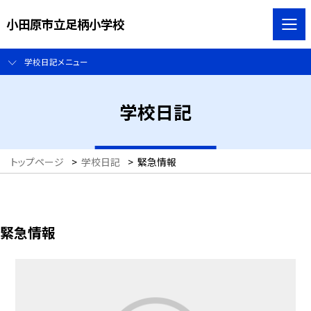
小田原市立足柄小学校
学校日記メニュー
学校日記
トップページ
>
学校日記
>
緊急情報
緊急情報