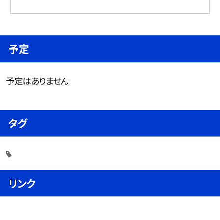
予定
予定はありません
タグ
リンク