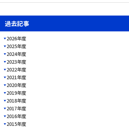
過去記事
2026年度
2025年度
2024年度
2023年度
2022年度
2021年度
2020年度
2019年度
2018年度
2017年度
2016年度
2015年度