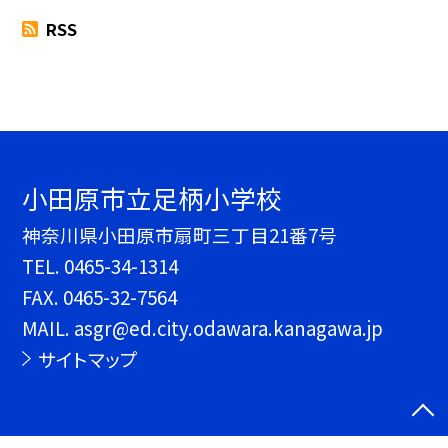
RSS
小田原市立足柄小学校
神奈川県小田原市扇町三丁目21番7号
TEL.
0465-34-1314
FAX. 0465-32-7564
MAIL. asgr@ed.city.odawara.kanagawa.jp
サイトマップ