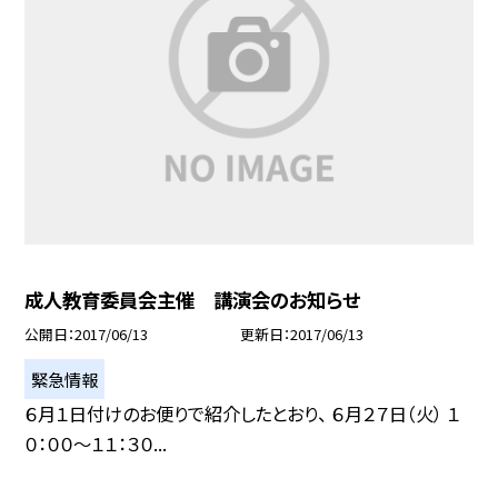
成人教育委員会主催 講演会のお知らせ
公開日
2017/06/13
更新日
2017/06/13
緊急情報
６月１日付けのお便りで紹介したとおり、 ６月２７日（火） １
０：００〜１１：３０...