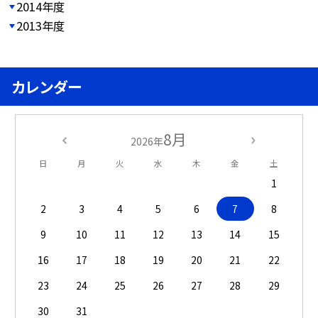
2014年度
2013年度
カレンダー
8月
2026年
日
月
火
水
木
金
土
1
2
3
4
5
6
7
8
9
10
11
12
13
14
15
16
17
18
19
20
21
22
23
24
25
26
27
28
29
30
31