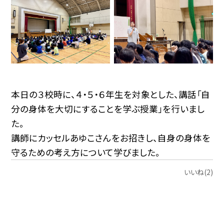
本日の３校時に、４・５・６年生を対象とした、講話「自
分の身体を大切にすることを学ぶ授業」を行いまし
た。
講師にカッセルあゆこさんをお招きし、自身の身体を
守るための考え方について学びました。
いいね(2)