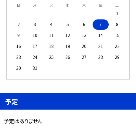
日
月
火
水
木
金
土
1
2
3
4
5
6
7
8
9
10
11
12
13
14
15
16
17
18
19
20
21
22
23
24
25
26
27
28
29
30
31
予定
予定はありません