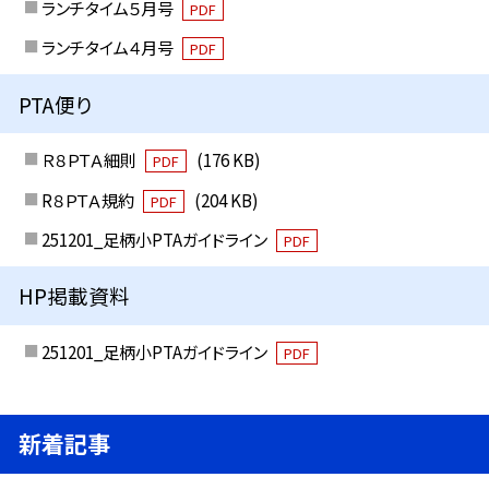
ランチタイム５月号
PDF
ランチタイム４月号
PDF
PTA便り
Ｒ８ＰＴＡ細則
(176 KB)
PDF
R８ＰＴＡ規約
(204 KB)
PDF
251201_足柄小PTAガイドライン
PDF
HP掲載資料
251201_足柄小PTAガイドライン
PDF
新着記事