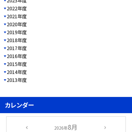
2023年度
2022年度
2021年度
2020年度
2019年度
2018年度
2017年度
2016年度
2015年度
2014年度
2013年度
カレンダー
8月
2026年