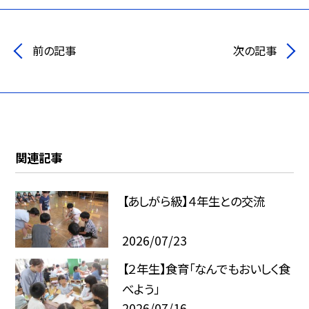
前の記事
次の記事
関連記事
【あしがら級】４年生との交流
2026/07/23
【２年生】食育「なんでもおいしく食
べよう」
2026/07/16