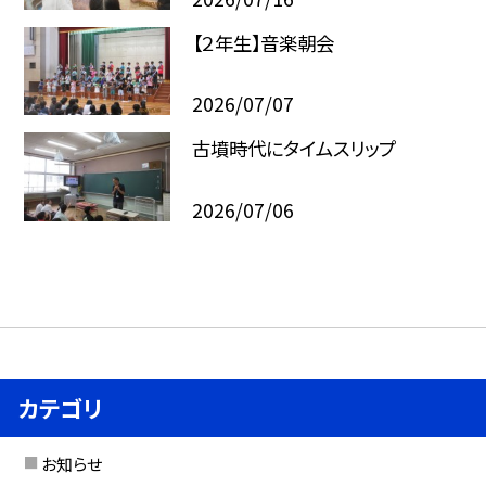
【２年生】音楽朝会
2026/07/07
古墳時代にタイムスリップ
2026/07/06
カテゴリ
お知らせ