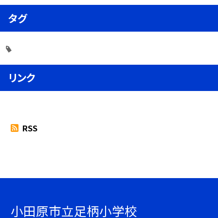
タグ
リンク
RSS
小田原市立足柄小学校