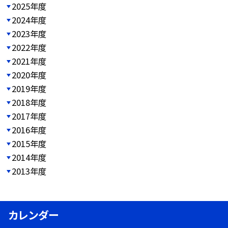
2025年度
2024年度
2023年度
2022年度
2021年度
2020年度
2019年度
2018年度
2017年度
2016年度
2015年度
2014年度
2013年度
カレンダー