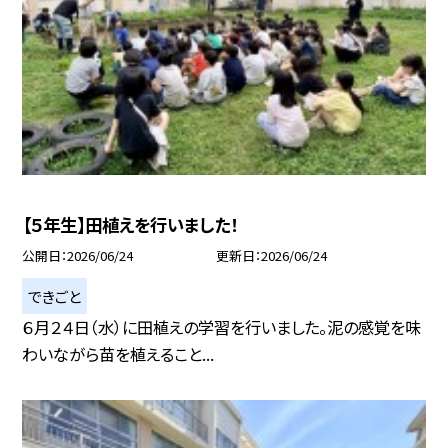
【５年生】田植えを行いました！
公開日
2026/06/24
更新日
2026/06/24
できごと
６月２４日（水）に田植えの学習を行いました。泥の感覚を味
わいながら苗を植えること...