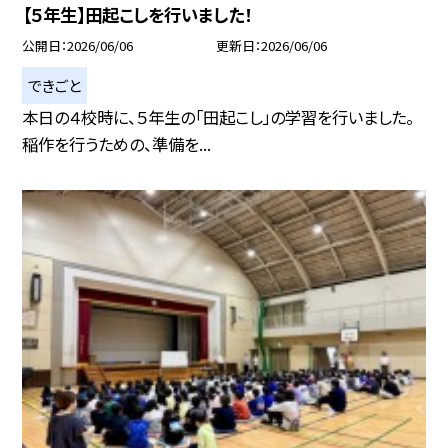
【５年生】田起こしを行いました！
公開日
2026/06/06
更新日
2026/06/06
できごと
本日の４校時に、５年生の「田起こし」の学習を行いました。
稲作を行うための、準備を...