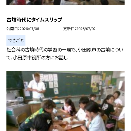
古墳時代にタイムスリップ
公開日
2026/07/06
更新日
2026/07/02
できごと
社会科の古墳時代の学習の一環で、小田原市の古墳につい
て、小田原市役所の方にお話し...