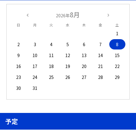
8月
2026年
日
月
火
水
木
金
土
1
2
3
4
5
6
7
8
9
10
11
12
13
14
15
16
17
18
19
20
21
22
23
24
25
26
27
28
29
30
31
予定