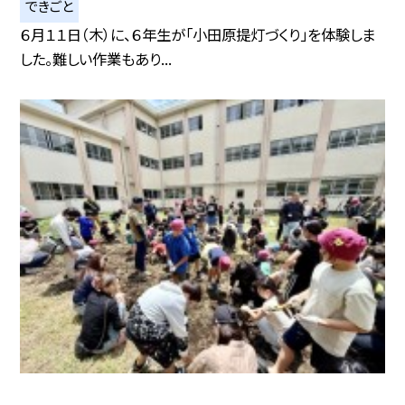
できごと
６月１１日（木）に、６年生が「小田原提灯づくり」を体験しま
した。難しい作業もあり...