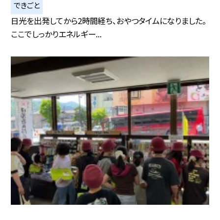
できごと
日光を出発してから2時間経ち、おやつタイムになりました。
ここでしっかりエネルギー...