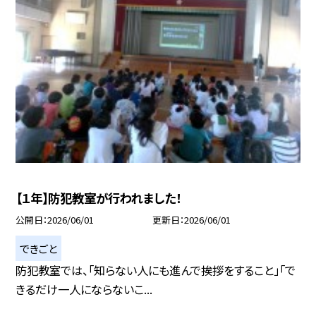
【１年】防犯教室が行われました！
公開日
2026/06/01
更新日
2026/06/01
できごと
防犯教室では、「知らない人にも進んで挨拶をすること」「で
きるだけ一人にならないこ...