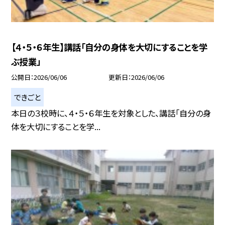
【４・５・６年生】講話「自分の身体を大切にすることを学
ぶ授業」
公開日
2026/06/06
更新日
2026/06/06
できごと
本日の３校時に、４・５・６年生を対象とした、講話「自分の身
体を大切にすることを学...