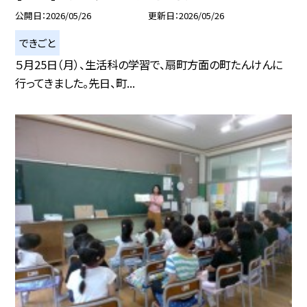
公開日
2026/05/26
更新日
2026/05/26
できごと
５月25日（月）、生活科の学習で、扇町方面の町たんけんに
行ってきました。先日、町...