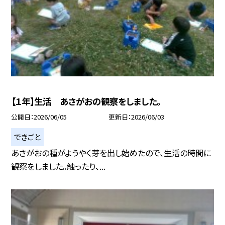
【１年】生活 あさがおの観察をしました。
公開日
2026/06/05
更新日
2026/06/03
できごと
あさがおの種がようやく芽を出し始めたので、生活の時間に
観察をしました。触ったり、...