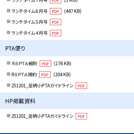
PDF
ランチタイム６月号
(447 KB)
PDF
ランチタイム５月号
PDF
ランチタイム４月号
PDF
PTA便り
Ｒ８ＰＴＡ細則
(176 KB)
PDF
R８ＰＴＡ規約
(204 KB)
PDF
251201_足柄小PTAガイドライン
PDF
HP掲載資料
251201_足柄小PTAガイドライン
PDF