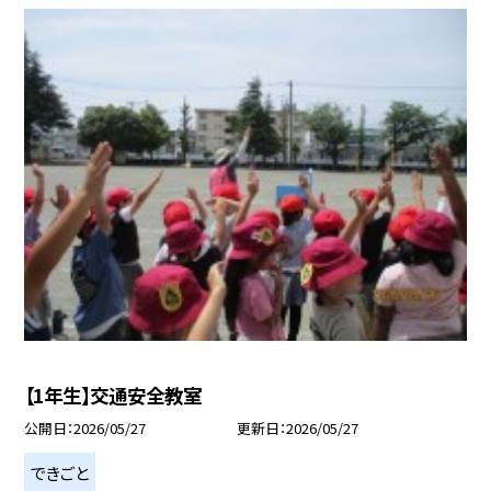
【1年生】交通安全教室
公開日
2026/05/27
更新日
2026/05/27
できごと