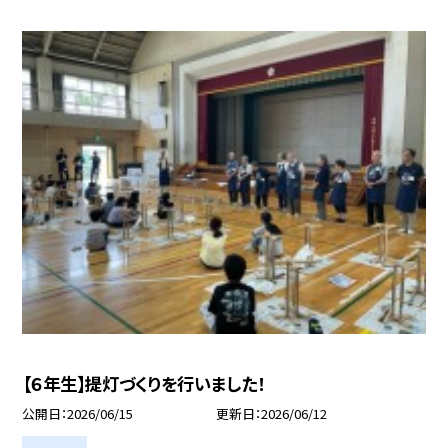
【６年生】提灯づくりを行いました！
公開日
2026/06/15
更新日
2026/06/12