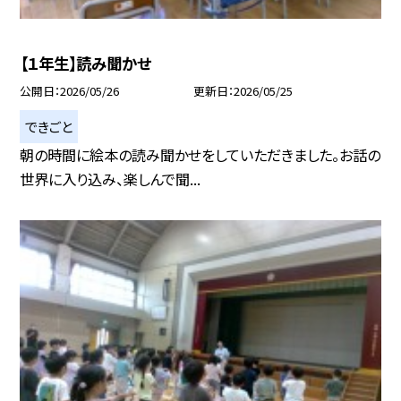
【１年生】読み聞かせ
公開日
2026/05/26
更新日
2026/05/25
できごと
朝の時間に絵本の読み聞かせをしていただきました。お話の
世界に入り込み、楽しんで聞...