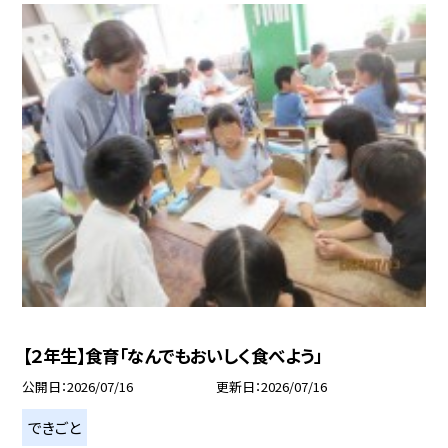
【２年生】食育「なんでもおいしく食べよう」
公開日
2026/07/16
更新日
2026/07/16
できごと