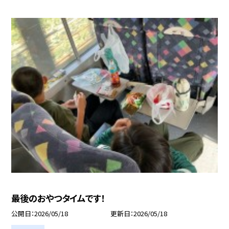
最後のおやつタイムです！
公開日
2026/05/18
更新日
2026/05/18