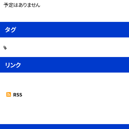
予定はありません
タグ
リンク
RSS