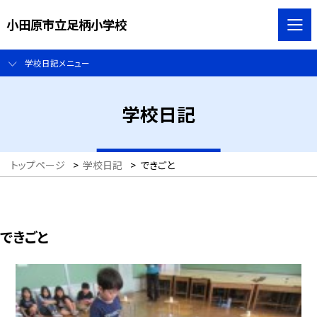
小田原市立足柄小学校
学校日記メニュー
学校日記
トップページ
>
学校日記
>
できごと
できごと