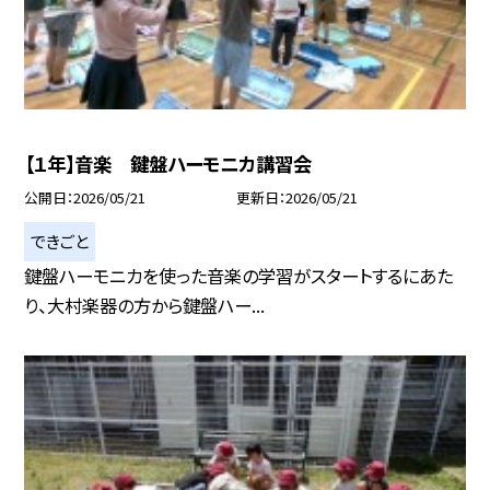
【１年】音楽 鍵盤ハーモニカ講習会
公開日
2026/05/21
更新日
2026/05/21
できごと
鍵盤ハーモニカを使った音楽の学習がスタートするにあた
り、大村楽器の方から鍵盤ハー...