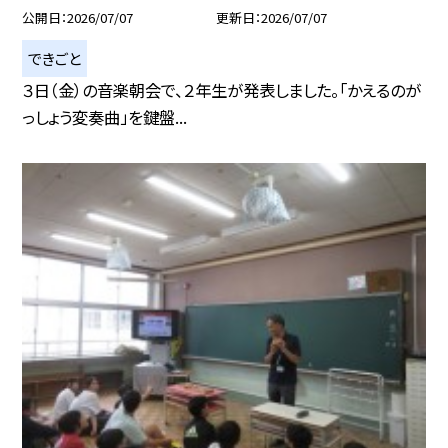
公開日
2026/07/07
更新日
2026/07/07
できごと
３日（金）の音楽朝会で、２年生が発表しました。「かえるのが
っしょう変奏曲」を鍵盤...