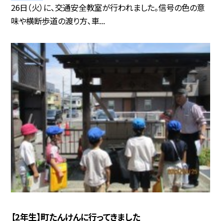
26日（火）に、交通安全教室が行われました。信号の色の意
味や横断歩道の渡り方、車...
【2年生】町たんけんに行ってきました