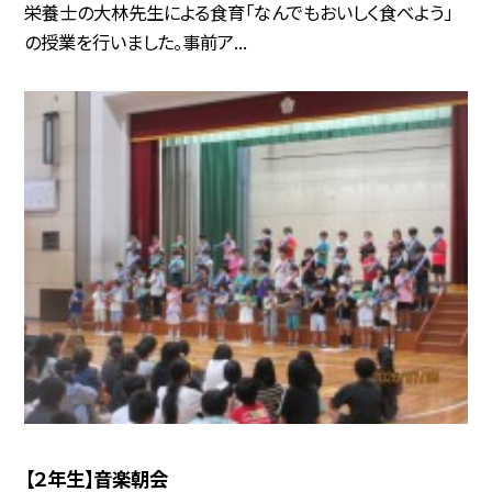
栄養士の大林先生による食育「なんでもおいしく食べよう」
の授業を行いました。事前ア...
【２年生】音楽朝会