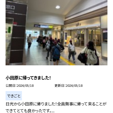
小田原に帰ってきました！
公開日
2026/05/18
更新日
2026/05/18
できごと
日光から小田原に帰りました！全員無事に帰って来ることが
できてとても良かったです。...