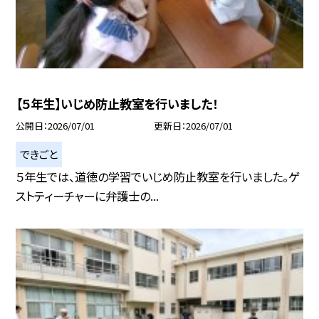
【５年生】いじめ防止教室を行いました！
公開日
2026/07/01
更新日
2026/07/01
できごと
５年生では、道徳の学習でいじめ防止教室を行いました。ゲ
ストティーチャーに弁護士の...