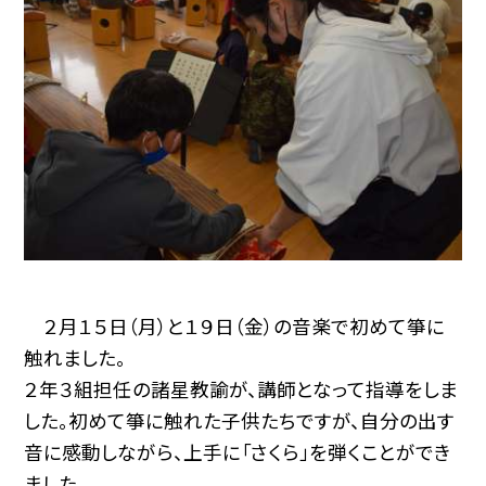
２月１５日（月）と１９日（金）の音楽で初めて箏に
触れました。
２年３組担任の諸星教諭が、講師となって指導をしま
した。初めて箏に触れた子供たちですが、自分の出す
音に感動しながら、上手に「さくら」を弾くことができ
ました。