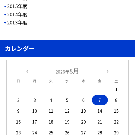
2015年度
2014年度
2013年度
カレンダー
8月
2026年
日
月
火
水
木
金
土
1
2
3
4
5
6
7
8
9
10
11
12
13
14
15
16
17
18
19
20
21
22
23
24
25
26
27
28
29