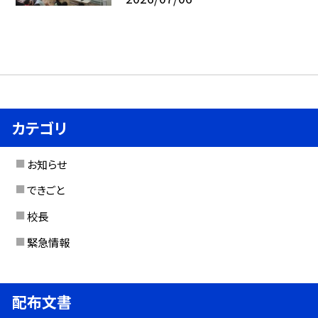
カテゴリ
お知らせ
できごと
校長
緊急情報
配布文書