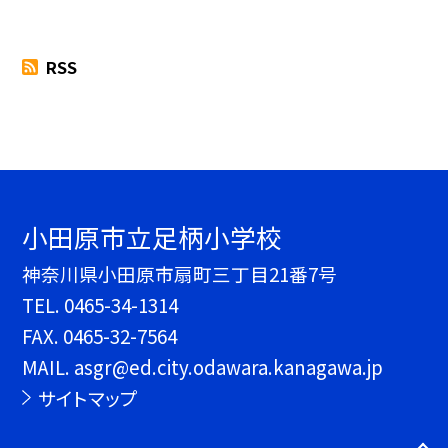
RSS
小田原市立足柄小学校
神奈川県小田原市扇町三丁目21番7号
TEL.
0465-34-1314
FAX. 0465-32-7564
MAIL. asgr@ed.city.odawara.kanagawa.jp
サイトマップ