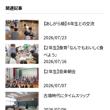
関連記事
【あしがら級】４年生との交流
2026/07/23
【２年生】食育「なんでもおいしく食
べよう」
2026/07/16
【２年生】音楽朝会
2026/07/07
古墳時代にタイムスリップ
2026/07/06