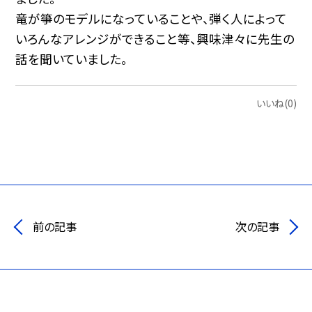
竜が箏のモデルになっていることや、弾く人によって
いろんなアレンジができること等、興味津々に先生の
話を聞いていました。
いいね(0)
前の記事
次の記事