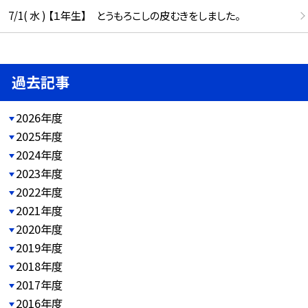
7/1( 水 ) 【１年生】 とうもろこしの皮むきをしました。
過去記事
2026年度
2025年度
2024年度
2023年度
2022年度
2021年度
2020年度
2019年度
2018年度
2017年度
2016年度