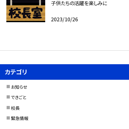
子供たちの活躍を楽しみに
2023/10/26
カテゴリ
お知らせ
できごと
校長
緊急情報