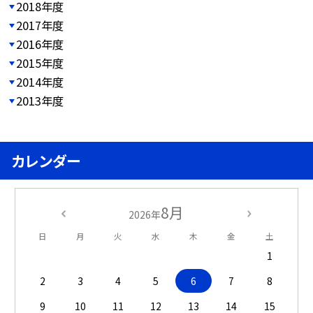
2018年度
2017年度
2016年度
2015年度
2014年度
2013年度
カレンダー
8月
2026年
日
月
火
水
木
金
土
1
2
3
4
5
6
7
8
9
10
11
12
13
14
15