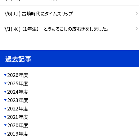
7/6( 月 ) 古墳時代にタイムスリップ
7/1( 水 ) 【１年生】 とうもろこしの皮むきをしました。
過去記事
2026年度
2025年度
2024年度
2023年度
2022年度
2021年度
2020年度
2019年度