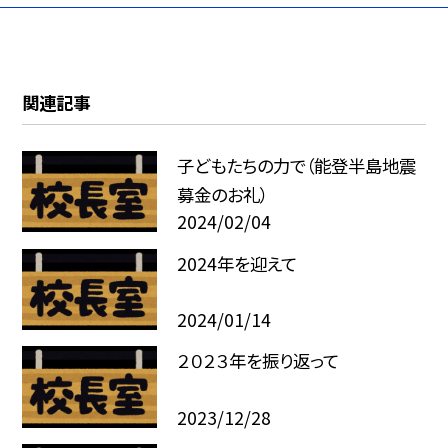
関連記事
子どもたちの力で（能登半島地震
募金のお礼）
2024/02/04
2024年を迎えて
2024/01/14
２０２３年を振り返って
2023/12/28