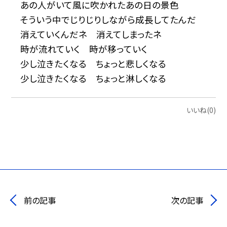
あの人がいて風に吹かれたあの日の景色
そういう中でじりじりしながら成長してたんだ
消えていくんだネ 消えてしまったネ
時が流れていく 時が移っていく
少し泣きたくなる ちょっと悲しくなる
少し泣きたくなる ちょっと淋しくなる
いいね(0)
前の記事
次の記事