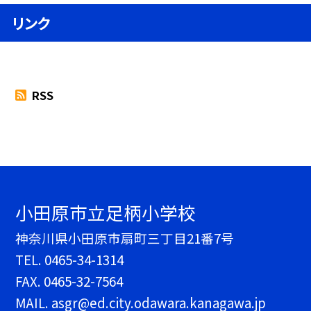
リンク
RSS
小田原市立足柄小学校
神奈川県小田原市扇町三丁目21番7号
TEL.
0465-34-1314
FAX. 0465-32-7564
MAIL. asgr@ed.city.odawara.kanagawa.jp