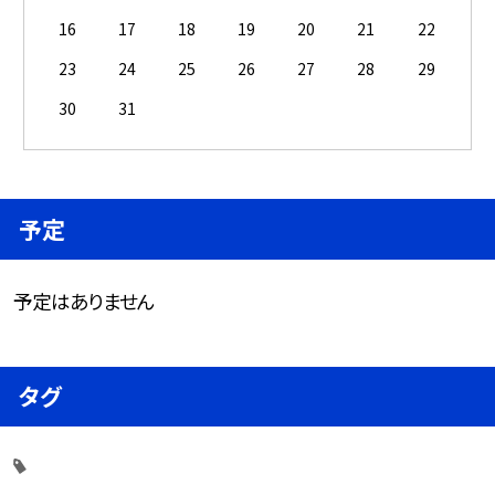
16
17
18
19
20
21
22
23
24
25
26
27
28
29
30
31
予定
予定はありません
タグ