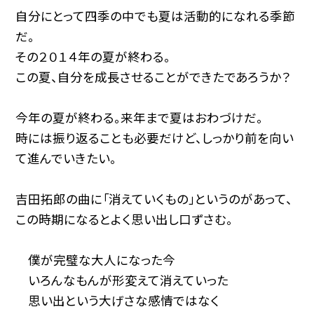
自分にとって四季の中でも夏は活動的になれる季節
だ。
その２０１４年の夏が終わる。
この夏、自分を成長させることができたであろうか？
今年の夏が終わる。来年まで夏はおわづけだ。
時には振り返ることも必要だけど、しっかり前を向い
て進んでいきたい。
吉田拓郎の曲に「消えていくもの」というのがあって、
この時期になるとよく思い出し口ずさむ。
僕が完璧な大人になった今
いろんなもんが形変えて消えていった
思い出という大げさな感情ではなく