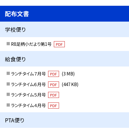
配布文書
学校便り
R8足柄小だより第1号
PDF
給食便り
ランチタイム７月号
(3 MB)
PDF
ランチタイム６月号
(447 KB)
PDF
ランチタイム５月号
PDF
ランチタイム４月号
PDF
PTA便り