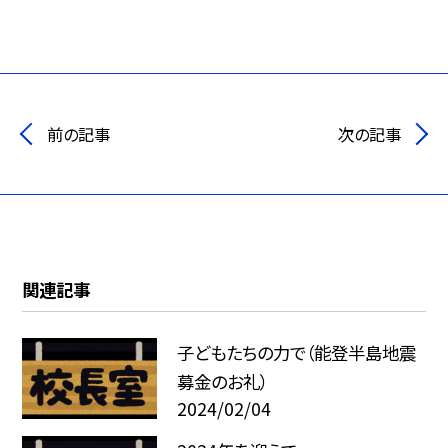
前の記事
次の記事
関連記事
子どもたちの力で（能登半島地震
募金のお礼）
2024/02/04