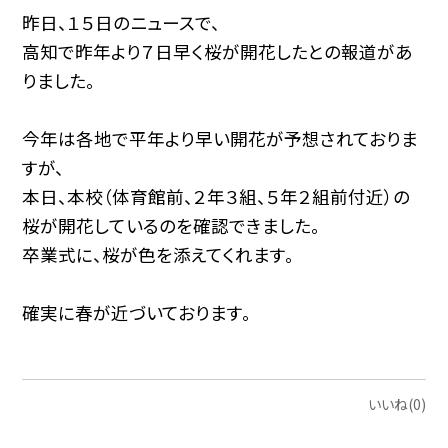
昨日、１５日のニュースで、
高知で昨年より７日早く桜が開花したとの報道があ
りました。
今年は各地で平年より早い開花が予想されておりま
すが、
本日、本校（体育館前、２年３組、５年２組前付近）の
桜が開花しているのを確認できました。
卒業式に、桜が色を添えてくれます。
確実に春が近づいております。
いいね(0)