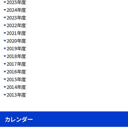
2025年度
2024年度
2023年度
2022年度
2021年度
2020年度
2019年度
2018年度
2017年度
2016年度
2015年度
2014年度
2013年度
カレンダー