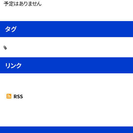
予定はありません
タグ
リンク
RSS