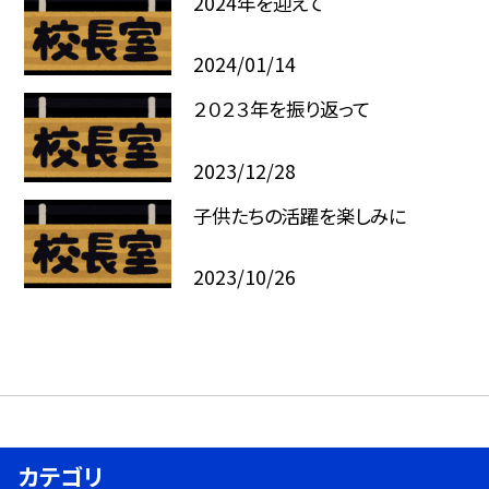
2024年を迎えて
2024/01/14
２０２３年を振り返って
2023/12/28
子供たちの活躍を楽しみに
2023/10/26
カテゴリ