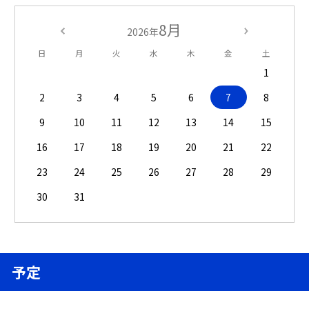
8月
2026年
日
月
火
水
木
金
土
1
2
3
4
5
6
7
8
9
10
11
12
13
14
15
16
17
18
19
20
21
22
23
24
25
26
27
28
29
30
31
予定