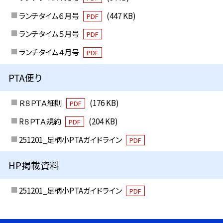
ランチタイム６月号
(447 KB)
PDF
ランチタイム５月号
PDF
ランチタイム４月号
PDF
PTA便り
Ｒ８ＰＴＡ細則
(176 KB)
PDF
R８ＰＴＡ規約
(204 KB)
PDF
251201_足柄小PTAガイドライン
PDF
HP掲載資料
251201_足柄小PTAガイドライン
PDF