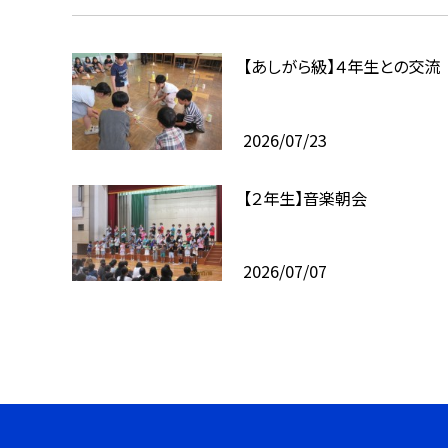
【あしがら級】４年生との交流
2026/07/23
【２年生】音楽朝会
2026/07/07