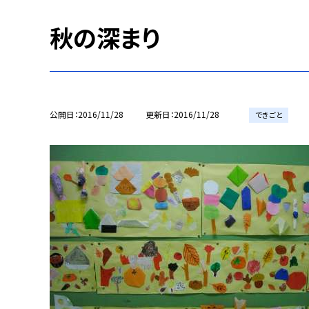
秋の深まり
公開日
2016/11/28
更新日
2016/11/28
できごと