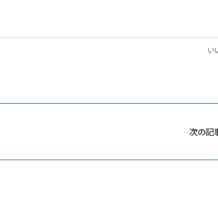
いい
次の記