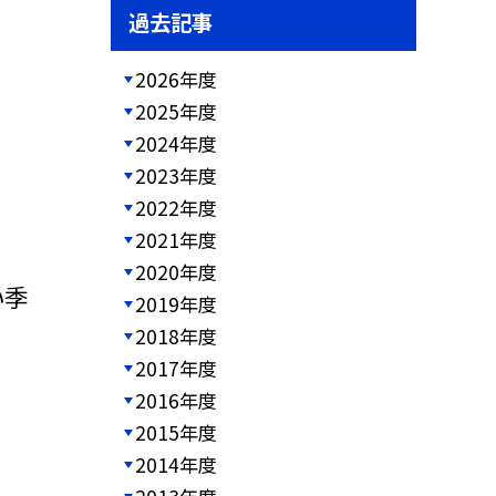
過去記事
2026年度
2025年度
2024年度
2023年度
2022年度
2021年度
2020年度
い季
2019年度
2018年度
2017年度
2016年度
2015年度
2014年度