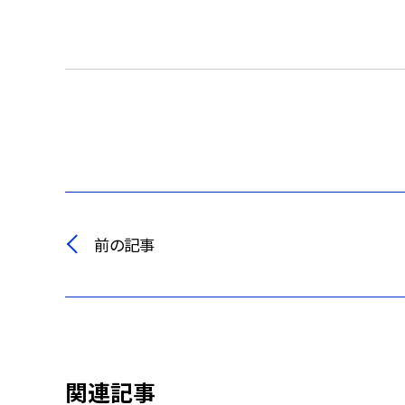
前の記事
関連記事