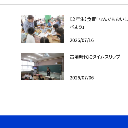
【２年生】食育「なんでもおいし
べよう」
2026/07/16
古墳時代にタイムスリップ
2026/07/06