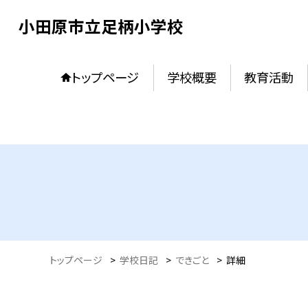
小田原市立足柄小学校
トップページ
学校概要
教育活動
トップページ
>
学校日記
>
できごと
>
詳細