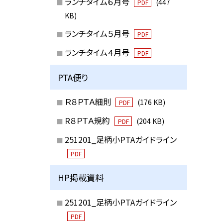
ランチタイム６月号
(447
PDF
KB)
ランチタイム５月号
PDF
ランチタイム４月号
PDF
PTA便り
Ｒ８ＰＴＡ細則
(176 KB)
PDF
R８ＰＴＡ規約
(204 KB)
PDF
251201_足柄小PTAガイドライン
PDF
HP掲載資料
251201_足柄小PTAガイドライン
PDF