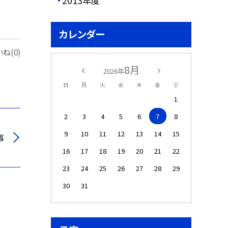
2013年度
カレンダー
ね(0)
8月
2026年
日
月
火
水
木
金
土
1
2
3
4
5
6
7
8
9
10
11
12
13
14
15
事
16
17
18
19
20
21
22
23
24
25
26
27
28
29
30
31