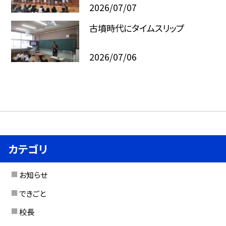
2026/07/07
古墳時代にタイムスリップ
2026/07/06
カテゴリ
お知らせ
できごと
校長