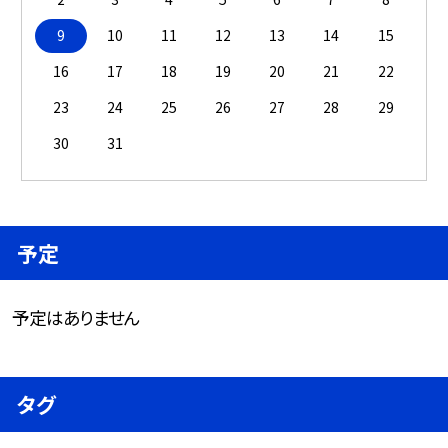
9
10
11
12
13
14
15
16
17
18
19
20
21
22
23
24
25
26
27
28
29
30
31
予定
予定はありません
タグ