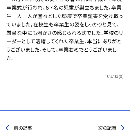
卒業式が行われ、６７名の児童が巣立ちました。卒業
生一人一人が堂々とした態度で卒業証書を受け取っ
ていました。在校生も卒業生の姿をしっかりと見て、
厳粛な中にも温かさの感じられる式でした。学校のリ
ーダーとして活躍してくれた卒業生、本当にありがと
うございました。そして、卒業おめでとうございまし
た。
いいね(0)
前の記事
次の記事