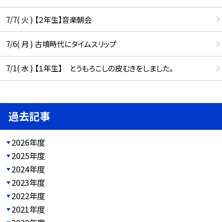
7/7( 火 ) 【２年生】音楽朝会
7/6( 月 ) 古墳時代にタイムスリップ
7/1( 水 ) 【１年生】 とうもろこしの皮むきをしました。
過去記事
2026年度
2025年度
2024年度
2023年度
2022年度
2021年度