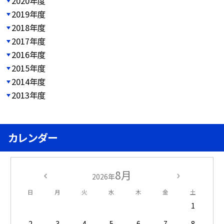
2020年度
2019年度
2018年度
2017年度
2016年度
2015年度
2014年度
2013年度
カレンダー
8月
2026年
日
月
火
水
木
金
土
1
2
3
4
5
6
7
8