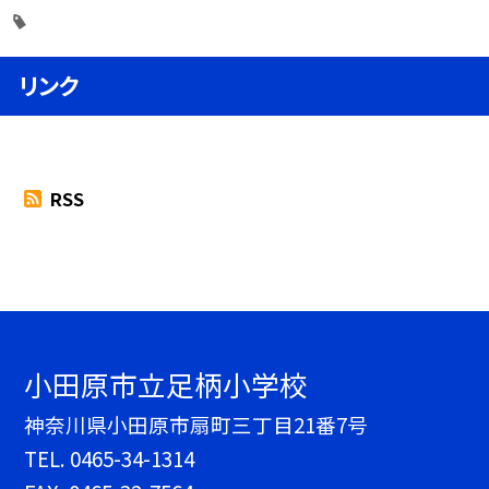
リンク
RSS
小田原市立足柄小学校
神奈川県小田原市扇町三丁目21番7号
TEL.
0465-34-1314