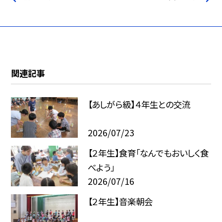
関連記事
【あしがら級】４年生との交流
2026/07/23
【２年生】食育「なんでもおいしく食
べよう」
2026/07/16
【２年生】音楽朝会