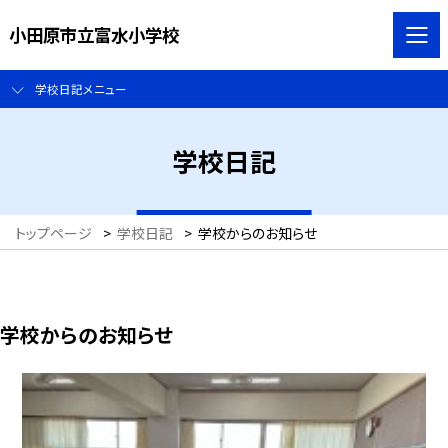
小田原市立富水小学校
学校日記メニュー
学校日記
トップページ
>
学校日記
>
学校からのお知らせ
学校からのお知らせ