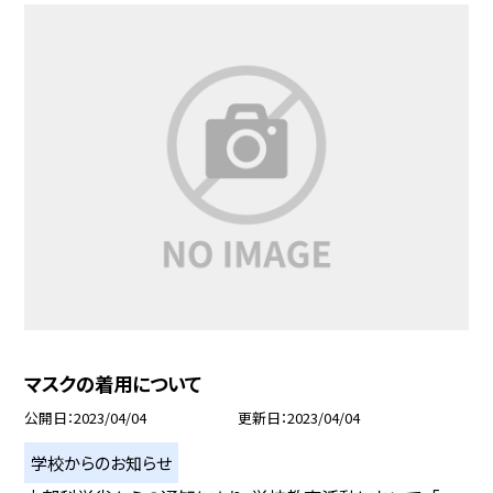
マスクの着用について
公開日
2023/04/04
更新日
2023/04/04
学校からのお知らせ