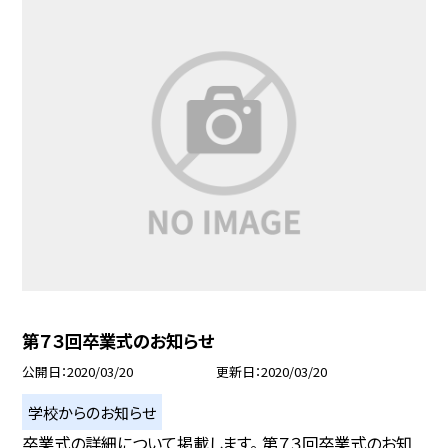
第７３回卒業式のお知らせ
公開日
2020/03/20
更新日
2020/03/20
学校からのお知らせ
卒業式の詳細について掲載します。 第７３回卒業式のお知