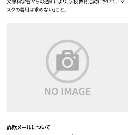
文部科学省からの通知により、学校教育活動において、「マ
スクの着用は求めない」こと...
詐欺メールについて