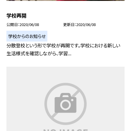
学校再開
公開日
2020/06/08
更新日
2020/06/08
学校からのお知らせ
分散登校という形で学校が再開です。学校における新しい
生活様式を確認しながら、学習...