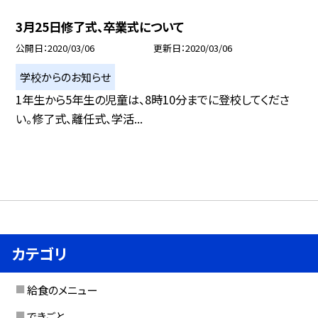
3月25日修了式、卒業式について
公開日
2020/03/06
更新日
2020/03/06
学校からのお知らせ
1年生から5年生の児童は、8時10分までに登校してくださ
い。修了式、離任式、学活...
カテゴリ
給食のメニュー
できごと