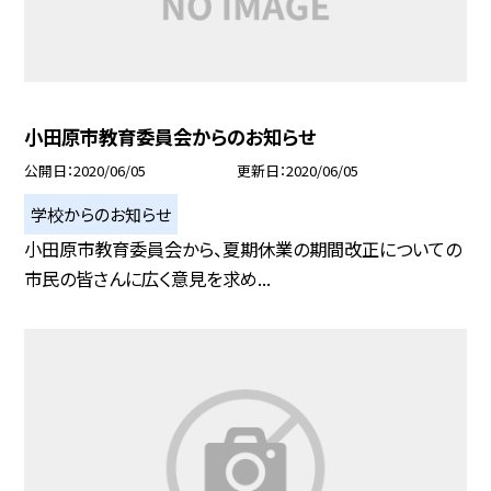
小田原市教育委員会からのお知らせ
公開日
2020/06/05
更新日
2020/06/05
学校からのお知らせ
小田原市教育委員会から、夏期休業の期間改正についての
市民の皆さんに広く意見を求め...