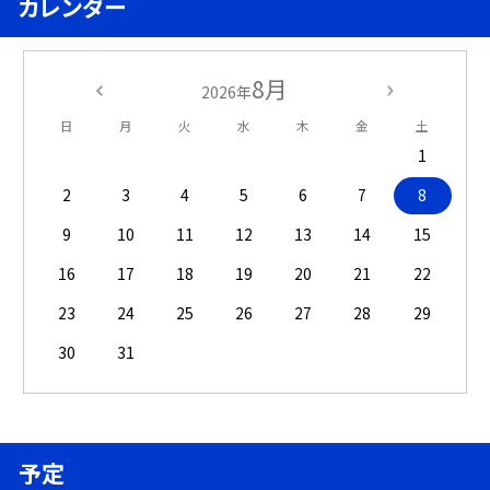
カレンダー
8月
2026年
日
月
火
水
木
金
土
1
2
3
4
5
6
7
8
9
10
11
12
13
14
15
16
17
18
19
20
21
22
23
24
25
26
27
28
29
30
31
予定