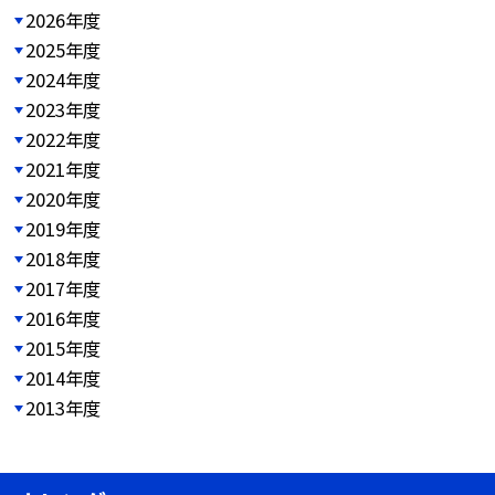
2026年度
2025年度
2024年度
2023年度
2022年度
2021年度
2020年度
2019年度
2018年度
2017年度
2016年度
2015年度
2014年度
2013年度