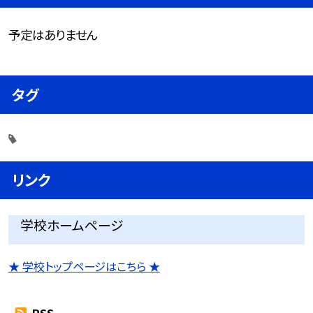
予定はありません
タグ
リンク
学校ホームページ
★ 学校トップページはこちら ★
RSS