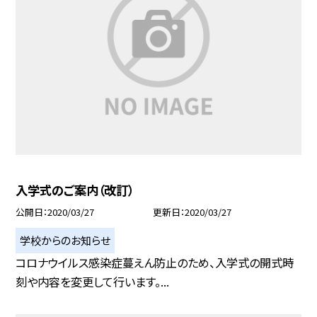
入学式のご案内（改訂）
公開日
2020/03/27
更新日
2020/03/27
学校からのお知らせ
コロナウイルス感染症蔓えん防止のため、入学式の開式時
刻や内容を変更して行います。...