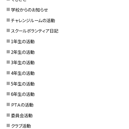
学校からのお知らせ
チャレンジルームの活動
スクールボランティア日記
1年生の活動
2年生の活動
3年生の活動
4年生の活動
5年生の活動
6年生の活動
ＰＴＡの活動
委員会活動
クラブ活動