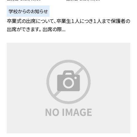
学校からのお知らせ
卒業式の出席について、卒業生１人につき１人まで保護者の
出席ができます。 出席の際...