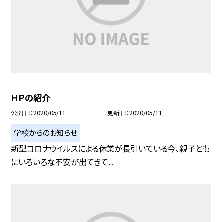
ＨＰの紹介
公開日
2020/05/11
更新日
2020/05/11
学校からのお知らせ
新型コロナウイルスによる休業が長引いている今、親子とも
にいろいろな不安が出てきて...