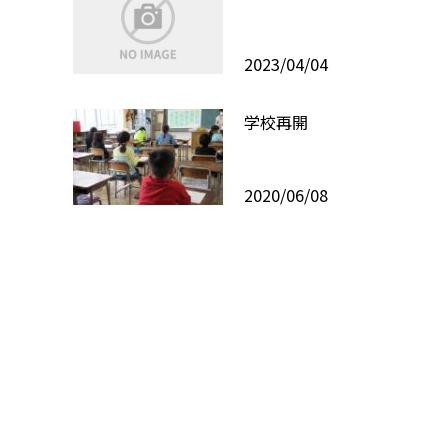
2023/04/04
学校再開
2020/06/08