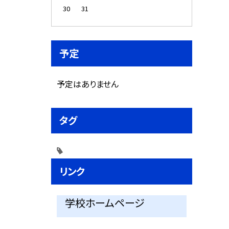
30
31
予定
予定はありません
タグ
リンク
学校ホームページ