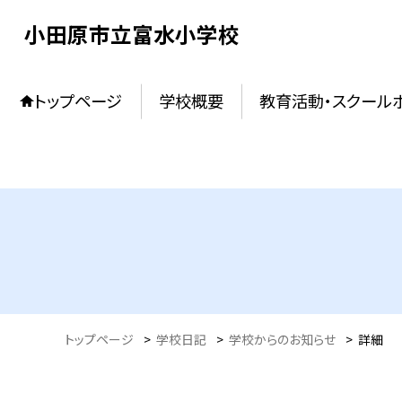
小田原市立富水小学校
トップページ
学校概要
教育活動・スクール
トップページ
>
学校日記
>
学校からのお知らせ
>
詳細