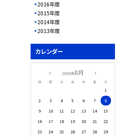
2016年度
2015年度
2014年度
2013年度
カレンダー
8月
2026年
日
月
火
水
木
金
土
1
2
3
4
5
6
7
8
9
10
11
12
13
14
15
16
17
18
19
20
21
22
23
24
25
26
27
28
29