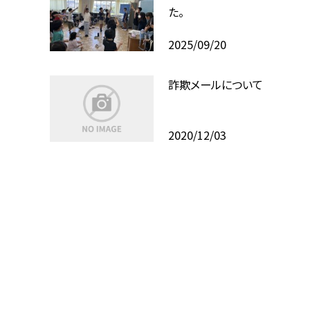
た。
2025/09/20
詐欺メールについて
2020/12/03