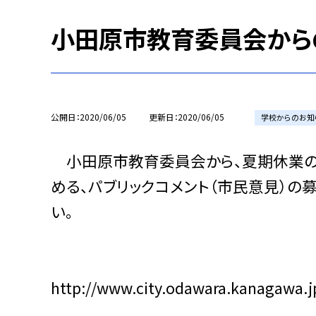
小田原市教育委員会から
公開日
2020/06/05
更新日
2020/06/05
学校からのお知
小田原市教育委員会から、夏期休業の
める、パブリックコメント（市民意見）の募
い。
http://www.city.odawara.kanagawa.j