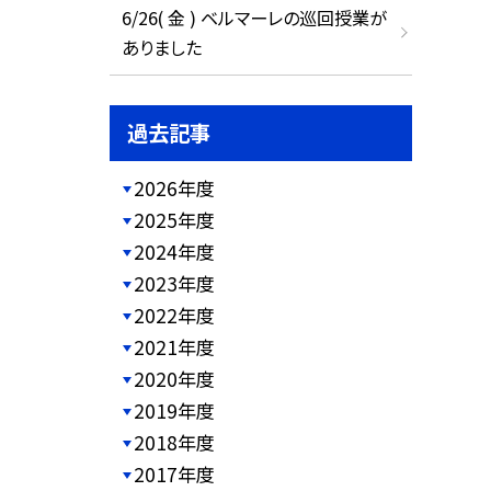
6/26( 金 ) ベルマーレの巡回授業が
ありました
過去記事
2026年度
2025年度
2024年度
2023年度
2022年度
2021年度
2020年度
2019年度
2018年度
2017年度