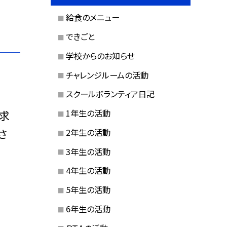
給食のメニュー
できごと
学校からのお知らせ
チャレンジルームの活動
スクールボランティア日記
1年生の活動
求
さ
2年生の活動
3年生の活動
4年生の活動
5年生の活動
6年生の活動