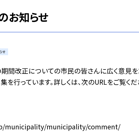
のお知らせ
らせ
期間改正についての市民の皆さんに広く意見を
集を行っています。詳しくは、次のURLをご覧くだ
p/municipality/municipality/comment/