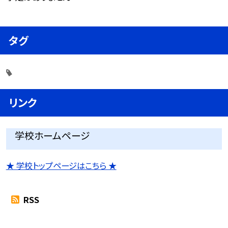
タグ
リンク
学校ホームページ
★ 学校トップページはこちら ★
RSS