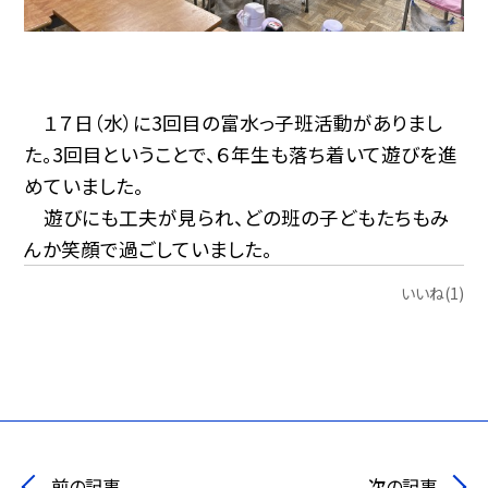
１７日（水）に3回目の富水っ子班活動がありまし
た。3回目ということで、６年生も落ち着いて遊びを進
めていました。
遊びにも工夫が見られ、どの班の子どもたちもみ
んか笑顔で過ごしていました。
いいね(1)
前の記事
次の記事