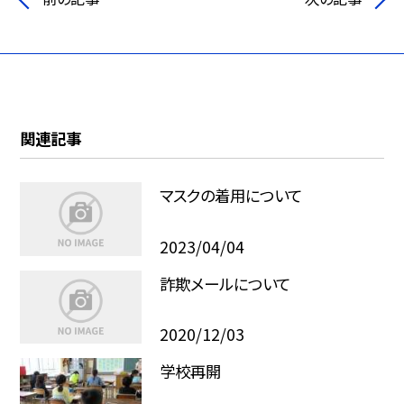
関連記事
マスクの着用について
2023/04/04
詐欺メールについて
2020/12/03
学校再開