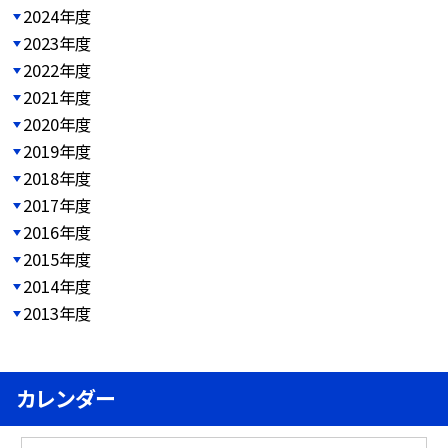
2024年度
2023年度
2022年度
2021年度
2020年度
2019年度
2018年度
2017年度
2016年度
2015年度
2014年度
2013年度
カレンダー