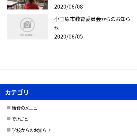
2020/06/08
小田原市教育委員会からのお知ら
せ
2020/06/05
カテゴリ
給食のメニュー
できごと
学校からのお知らせ