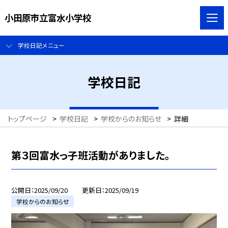
小田原市立富水小学校
学校日記メニュー
学校日記
トップページ
>
学校日記
>
学校からのお知らせ
>
詳細
第３回富水っ子班活動がありました。
公開日
2025/09/20
更新日
2025/09/19
学校からのお知らせ