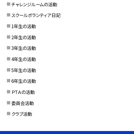
チャレンジルームの活動
スクールボランティア日記
1年生の活動
2年生の活動
3年生の活動
4年生の活動
5年生の活動
6年生の活動
ＰＴＡの活動
委員会活動
クラブ活動