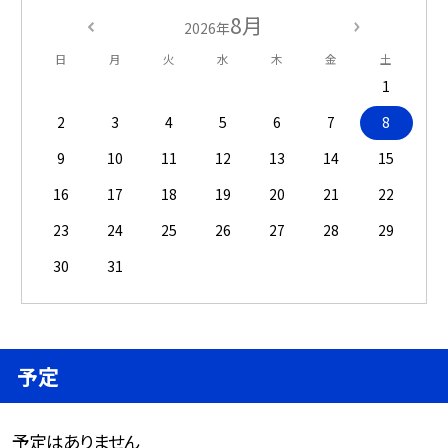
8月
2026年
日
月
火
水
木
金
土
1
2
3
4
5
6
7
8
9
10
11
12
13
14
15
16
17
18
19
20
21
22
23
24
25
26
27
28
29
30
31
予定
予定はありません