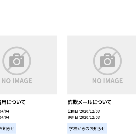
着用について
詐欺メールについて
04/04
公開日
2020/12/03
04/04
更新日
2020/12/03
お知らせ
学校からのお知らせ