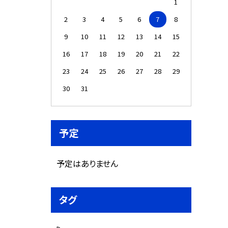
1
2
3
4
5
6
7
8
9
10
11
12
13
14
15
16
17
18
19
20
21
22
23
24
25
26
27
28
29
30
31
予定
予定はありません
タグ