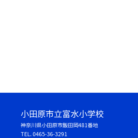
小田原市立富水小学校
神奈川県小田原市飯田岡481番地
TEL.
0465-36-3291