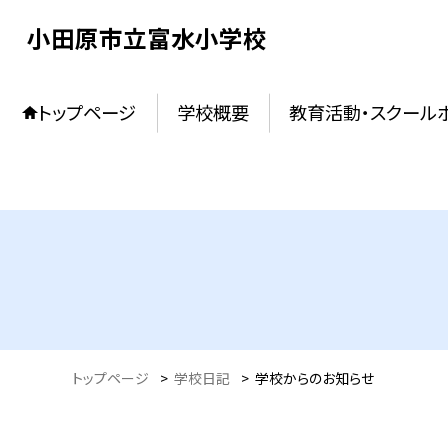
小田原市立富水小学校
トップページ
学校概要
教育活動・スクール
トップページ
>
学校日記
>
学校からのお知らせ