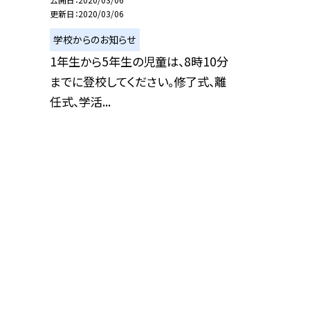
更新日
2020/03/06
学校からのお知らせ
1年生から5年生の児童は、8時10分
までに登校してください。修了式、離
任式、学活...