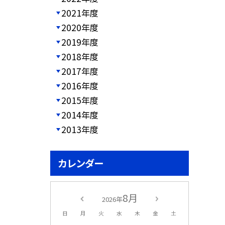
2021年度
2020年度
2019年度
2018年度
2017年度
2016年度
2015年度
2014年度
2013年度
カレンダー
8月
2026年
日
月
火
水
木
金
土