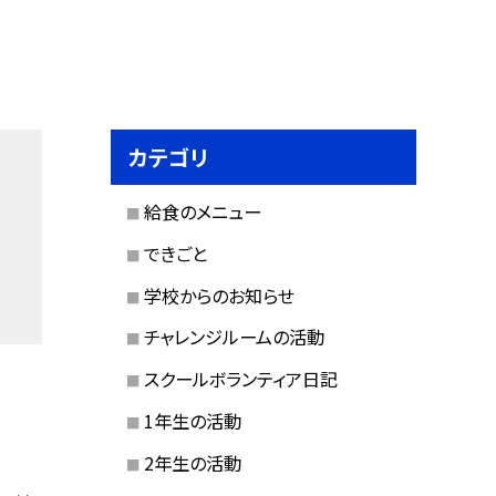
カテゴリ
給食のメニュー
できごと
学校からのお知らせ
チャレンジルームの活動
スクールボランティア日記
1年生の活動
2年生の活動