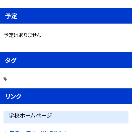
予定
予定はありません
タグ
リンク
学校ホームページ