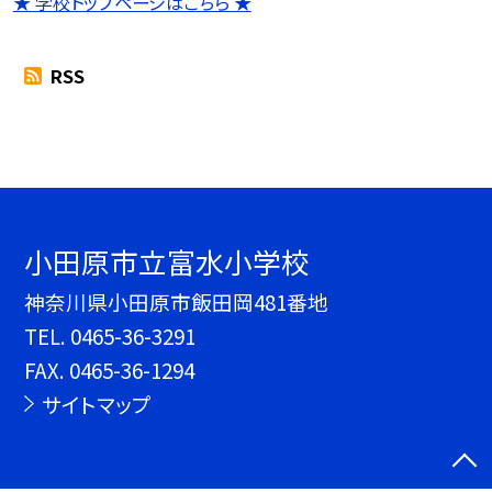
★ 学校トップページはこちら ★
RSS
小田原市立富水小学校
神奈川県小田原市飯田岡481番地
TEL.
0465-36-3291
FAX. 0465-36-1294
サイトマップ