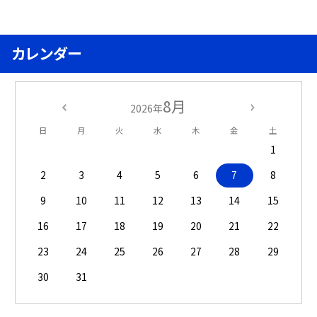
カレンダー
8月
2026年
日
月
火
水
木
金
土
1
2
3
4
5
6
7
8
9
10
11
12
13
14
15
16
17
18
19
20
21
22
23
24
25
26
27
28
29
30
31