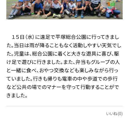
１５日（水）に遠足で平塚総合公園に行ってきまし
た。当日は雨が降ることもなく活動しやすい天気でし
た。児童は、総合公園に着くと大きな遊具に喜び、駆
け足で遊びに行きました。また、弁当もグループの人
と一緒に食べ、おやつ交換なども楽しみながら行っ
ていました。行きも帰りも電車の中や歩道での歩行
など公共の場でのマナーを守って行動することがで
きました。
いいね(0)