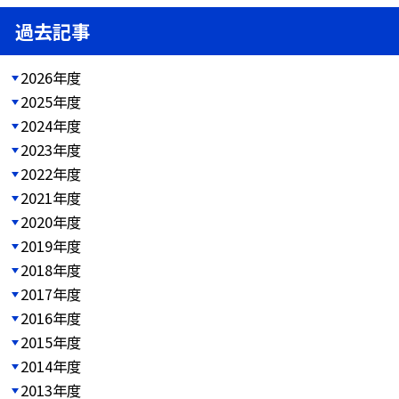
過去記事
2026年度
2025年度
2024年度
2023年度
2022年度
2021年度
2020年度
2019年度
2018年度
2017年度
2016年度
2015年度
2014年度
2013年度