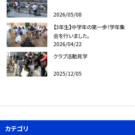
2026/05/08
【3年生】中学年の第一歩！学年集
会を行いました。
2026/04/22
クラブ活動見学
2025/12/05
カテゴリ