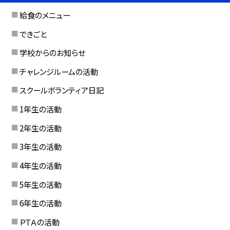
給食のメニュー
できごと
学校からのお知らせ
チャレンジルームの活動
スクールボランティア日記
1年生の活動
2年生の活動
3年生の活動
4年生の活動
5年生の活動
6年生の活動
ＰＴＡの活動