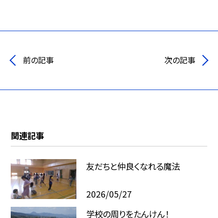
前の記事
次の記事
関連記事
友だちと仲良くなれる魔法
2026/05/27
学校の周りをたんけん！